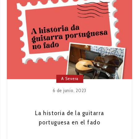
A Severa
6 de junio, 2023
La historia de la guitarra
portuguesa en el fado