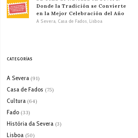
Donde la Tradición se Convierte
en la Mejor Celebración del Año
A Severa
,
Casa de Fados
,
Lisboa
CATEGORÍAS
A Severa
(91)
Casa de Fados
(75)
Cultura
(64)
Fado
(33)
História da Severa
(3)
Lisboa
(50)