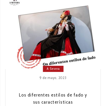
EL
FADO
A Severa
9 de mayo, 2023
Los diferentes estilos de fado y
sus características