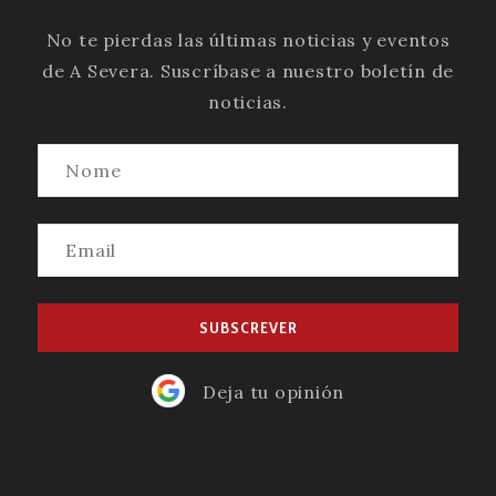
No te pierdas las últimas noticias y eventos
de A Severa. Suscríbase a nuestro boletín de
noticias.
Deja tu opinión