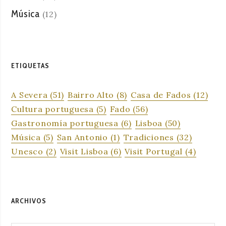
Música
(12)
ETIQUETAS
A Severa
(51)
Bairro Alto
(8)
Casa de Fados
(12)
Cultura portuguesa
(5)
Fado
(56)
Gastronomía portuguesa
(6)
Lisboa
(50)
Música
(5)
San Antonio
(1)
Tradiciones
(32)
Unesco
(2)
Visit Lisboa
(6)
Visit Portugal
(4)
ARCHIVOS