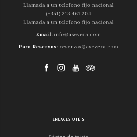
Llamada a un teléfono fijo nacional
(+351) 213 461 204
Llamada a un teléfono fijo nacional
Email:
info@asevera.com
Para Reservas:
reservas@asevera.com
ENLACES UTÉIS