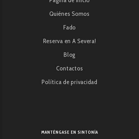
Página de inicio
Quiénes Somos
Fado
Reserva en A Severa!
Blog
Contactos
Política de privacidad
MANTÉNGASE EN SINTONÍA