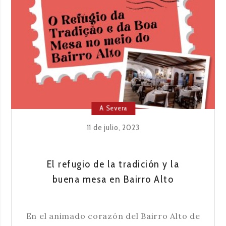
DE
LA
MÚSICA
PORTUGUESA
A Severa
11 de julio, 2023
El refugio de la tradición y la
buena mesa en Bairro Alto
En el animado corazón del Bairro Alto de