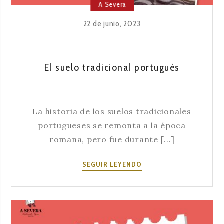
A Severa
22 de junio, 2023
El suelo tradicional portugués
La historia de los suelos tradicionales
portugueses se remonta a la época
romana, pero fue durante [...]
EL
SEGUIR LEYENDO
SUELO
TRADICIONAL
PORTUGUÉS