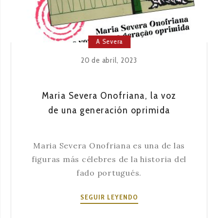
A Severa
20 de abril, 2023
Maria Severa Onofriana, la voz
de una generación oprimida
Maria Severa Onofriana es una de las
figuras más célebres de la historia del
fado portugués.
MARIA
SEGUIR LEYENDO
SEVERA