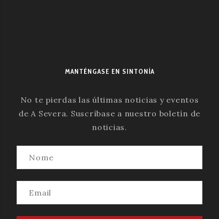
MANTÉNGASE EN SINTONÍA
No te pierdas las últimas noticias y eventos
de A Severa. Suscríbase a nuestro boletín de
noticias.