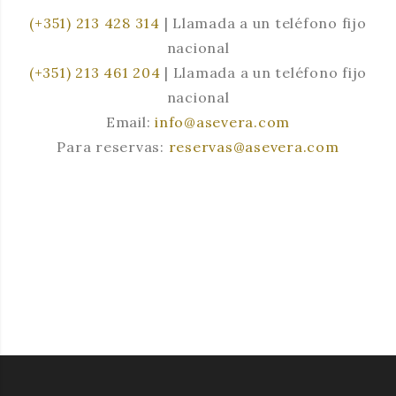
(+351) 213 428 314
| Llamada a un teléfono fijo
nacional
(+351) 213 461 204
| Llamada a un teléfono fijo
nacional
Email:
info@asevera.com
Para reservas:
reservas@asevera.com