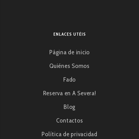
ENLACES UTÉIS
Página de inicio
Quiénes Somos
Fado
Reserva en A Severa!
Blog
Contactos
Política de privacidad