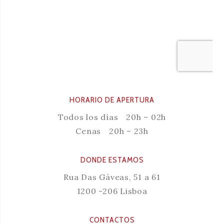
HORARIO DE APERTURA
Todos los días
20h – 02h
Cenas
20h – 23h
DONDE ESTAMOS
Rua Das Gáveas, 51 a 61
1200 -206 Lisboa
CONTACTOS