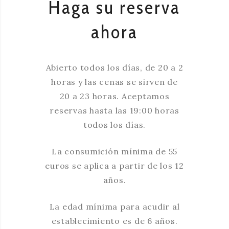
Haga su reserva
ahora
Abierto todos los días, de 20 a 2
horas y las cenas se sirven de
20 a 23 horas. Aceptamos
reservas hasta las 19:00 horas
todos los días.
La consumición mínima de 55
euros se aplica a partir de los 12
años.
La edad mínima para acudir al
establecimiento es de 6 años.