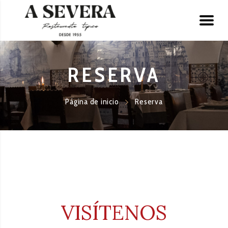
RESERVA
Página de inicio
Reserva
VISÍTENOS