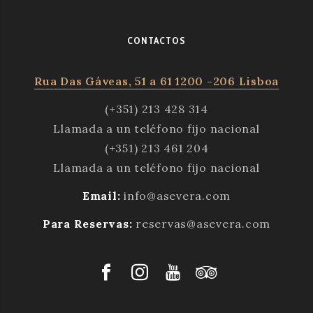
CONTACTOS
Rua Das Gáveas, 51 a 61 1200 -206 Lisboa
(+351) 213 428 314
Llamada a un teléfono fijo nacional
(+351) 213 461 204
Llamada a un teléfono fijo nacional
Email:
info@asevera.com
Para Reservas:
reservas@asevera.com