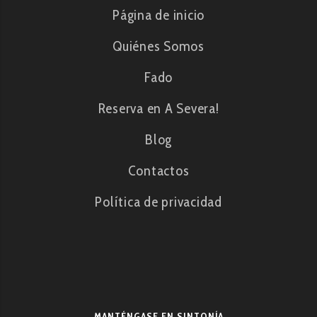
Página de inicio
Quiénes Somos
Fado
Reserva en A Severa!
Blog
Contactos
Política de privacidad
MANTÉNGASE EN SINTONÍA