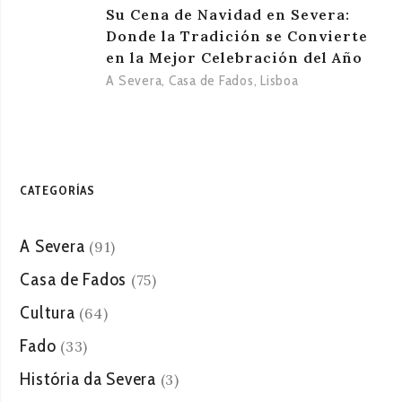
Su Cena de Navidad en Severa:
Donde la Tradición se Convierte
en la Mejor Celebración del Año
A Severa
,
Casa de Fados
,
Lisboa
CATEGORÍAS
A Severa
(91)
Casa de Fados
(75)
Cultura
(64)
Fado
(33)
História da Severa
(3)