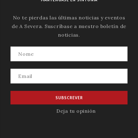
No te pierdas las últimas noticias y eventos
de A Severa. Suscríbase a nuestro boletín de
noticias.
Deja tu opinión