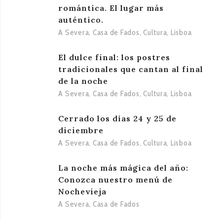
romántica. El lugar más
auténtico.
A Severa
,
Casa de Fados
,
Cultura
,
Lisboa
El dulce final: los postres
tradicionales que cantan al final
de la noche
A Severa
,
Casa de Fados
,
Cultura
,
Lisboa
Cerrado los días 24 y 25 de
diciembre
A Severa
,
Casa de Fados
,
Cultura
,
Lisboa
La noche más mágica del año:
Conozca nuestro menú de
Nochevieja
A Severa
,
Casa de Fados