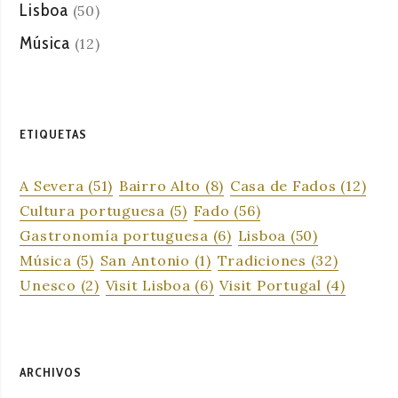
Lisboa
(50)
Música
(12)
ETIQUETAS
A Severa
(51)
Bairro Alto
(8)
Casa de Fados
(12)
Cultura portuguesa
(5)
Fado
(56)
Gastronomía portuguesa
(6)
Lisboa
(50)
Música
(5)
San Antonio
(1)
Tradiciones
(32)
Unesco
(2)
Visit Lisboa
(6)
Visit Portugal
(4)
ARCHIVOS