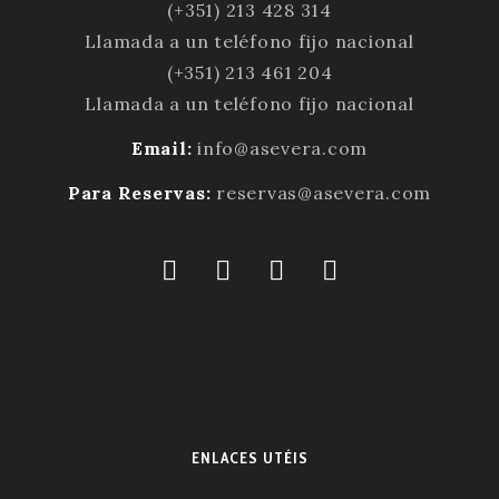
(+351) 213 428 314
Llamada a un teléfono fijo nacional
(+351) 213 461 204
Llamada a un teléfono fijo nacional
Email:
info@asevera.com
Para Reservas:
reservas@asevera.com
ENLACES UTÉIS