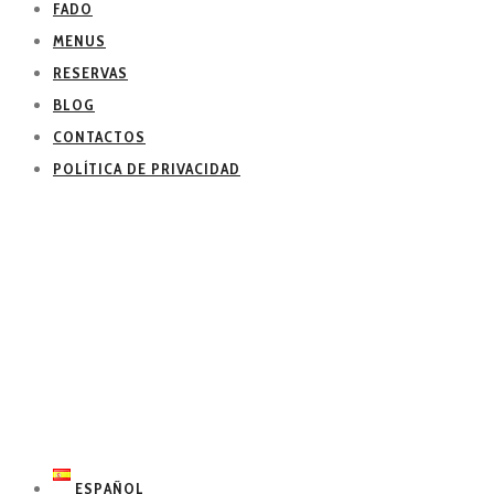
FADO
MENUS
RESERVAS
BLOG
CONTACTOS
POLÍTICA DE PRIVACIDAD
ESPAÑOL