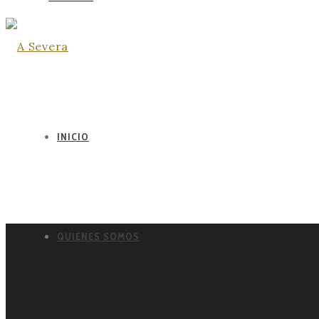
INICIO
QUIÉNES SOMOS