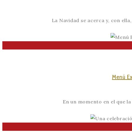
La Navidad se acerca y, con ella
Menú Exp
En un momento en el que la 