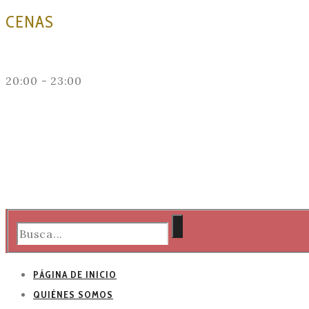
CENAS
20:00 - 23:00
PÁGINA DE INICIO
QUIÉNES SOMOS