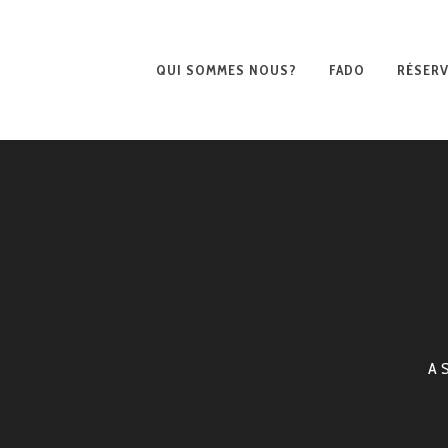
QUI SOMMES NOUS?
FADO
RÉSERV
A 