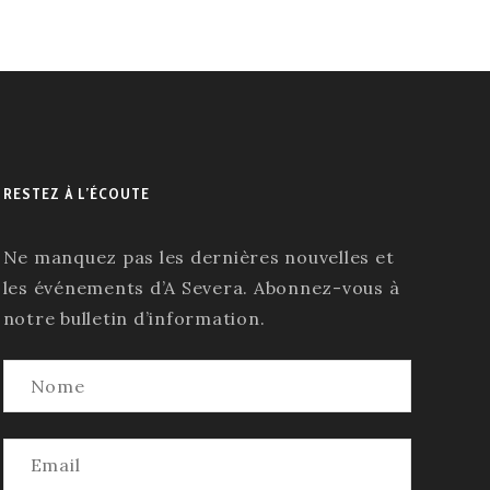
RESTEZ À L’ÉCOUTE
Ne manquez pas les dernières nouvelles et
les événements d’A Severa. Abonnez-vous à
notre bulletin d’information.