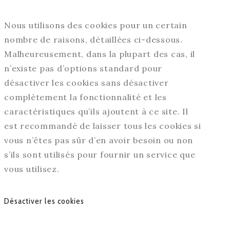
Nous utilisons des cookies pour un certain
nombre de raisons, détaillées ci-dessous.
Malheureusement, dans la plupart des cas, il
n’existe pas d’options standard pour
désactiver les cookies sans désactiver
complètement la fonctionnalité et les
caractéristiques qu’ils ajoutent à ce site. Il
est recommandé de laisser tous les cookies si
vous n’êtes pas sûr d’en avoir besoin ou non
s’ils sont utilisés pour fournir un service que
vous utilisez.
Désactiver les cookies