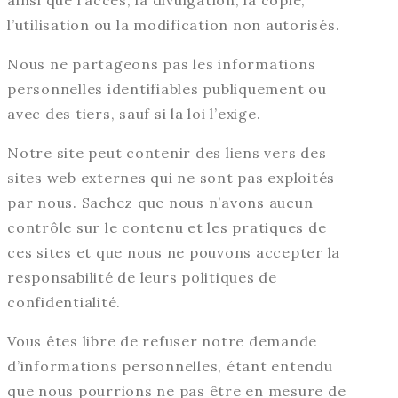
l’utilisation ou la modification non autorisés.
Nous ne partageons pas les informations
personnelles identifiables publiquement ou
avec des tiers, sauf si la loi l’exige.
Notre site peut contenir des liens vers des
sites web externes qui ne sont pas exploités
par nous. Sachez que nous n’avons aucun
contrôle sur le contenu et les pratiques de
ces sites et que nous ne pouvons accepter la
responsabilité de leurs politiques de
confidentialité.
Vous êtes libre de refuser notre demande
d’informations personnelles, étant entendu
que nous pourrions ne pas être en mesure de