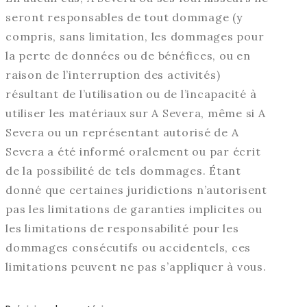
seront responsables de tout dommage (y
compris, sans limitation, les dommages pour
la perte de données ou de bénéfices, ou en
raison de l’interruption des activités)
résultant de l’utilisation ou de l’incapacité à
utiliser les matériaux sur A Severa, même si A
Severa ou un représentant autorisé de A
Severa a été informé oralement ou par écrit
de la possibilité de tels dommages. Étant
donné que certaines juridictions n’autorisent
pas les limitations de garanties implicites ou
les limitations de responsabilité pour les
dommages consécutifs ou accidentels, ces
limitations peuvent ne pas s’appliquer à vous.