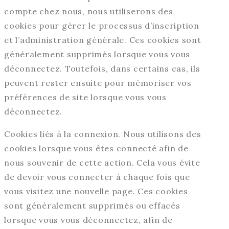
compte chez nous, nous utiliserons des
cookies pour gérer le processus d’inscription
et l’administration générale. Ces cookies sont
généralement supprimés lorsque vous vous
déconnectez. Toutefois, dans certains cas, ils
peuvent rester ensuite pour mémoriser vos
préférences de site lorsque vous vous
déconnectez.
Cookies liés à la connexion. Nous utilisons des
cookies lorsque vous êtes connecté afin de
nous souvenir de cette action. Cela vous évite
de devoir vous connecter à chaque fois que
vous visitez une nouvelle page. Ces cookies
sont généralement supprimés ou effacés
lorsque vous vous déconnectez, afin de