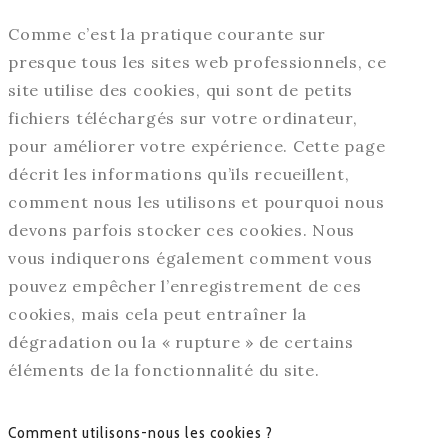
Comme c’est la pratique courante sur
presque tous les sites web professionnels, ce
site utilise des cookies, qui sont de petits
fichiers téléchargés sur votre ordinateur,
pour améliorer votre expérience. Cette page
décrit les informations qu’ils recueillent,
comment nous les utilisons et pourquoi nous
devons parfois stocker ces cookies. Nous
vous indiquerons également comment vous
pouvez empêcher l’enregistrement de ces
cookies, mais cela peut entraîner la
dégradation ou la « rupture » de certains
éléments de la fonctionnalité du site.
Comment utilisons-nous les cookies ?