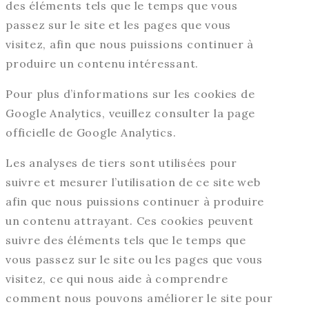
des éléments tels que le temps que vous
passez sur le site et les pages que vous
visitez, afin que nous puissions continuer à
produire un contenu intéressant.
Pour plus d’informations sur les cookies de
Google Analytics, veuillez consulter la page
officielle de Google Analytics.
Les analyses de tiers sont utilisées pour
suivre et mesurer l’utilisation de ce site web
afin que nous puissions continuer à produire
un contenu attrayant. Ces cookies peuvent
suivre des éléments tels que le temps que
vous passez sur le site ou les pages que vous
visitez, ce qui nous aide à comprendre
comment nous pouvons améliorer le site pour