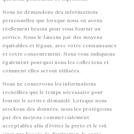
Nous ne demandons des informations
personnelles que lorsque nous en avons
réellement besoin pour vous fournir un
service. Nous le faisons par des moyens
équitables et légaux, avec votre connaissance
et votre consentement. Nous vous indiquons
également pourquoi nous les collectons et
comment elles seront utilisées.
Nous ne conservons les informations
recueillies que le temps nécessaire pour
fournir le service demandé. Lorsque nous
stockons des données, nous les protégeons
par des moyens commercialement
acceptables afin d’éviter la perte et le vol,
ainsi que l’accès, la divulgation, la copie,