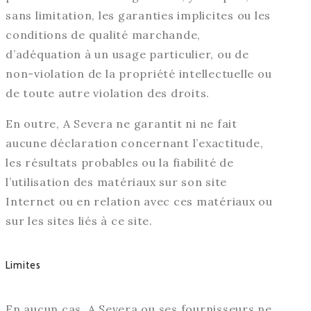
sans limitation, les garanties implicites ou les
conditions de qualité marchande,
d’adéquation à un usage particulier, ou de
non-violation de la propriété intellectuelle ou
de toute autre violation des droits.
En outre, A Severa ne garantit ni ne fait
aucune déclaration concernant l’exactitude,
les résultats probables ou la fiabilité de
l’utilisation des matériaux sur son site
Internet ou en relation avec ces matériaux ou
sur les sites liés à ce site.
Limites
En aucun cas, A Severa ou ses fournisseurs ne