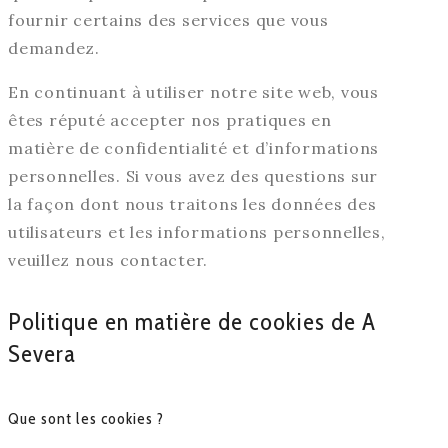
fournir certains des services que vous
demandez.
En continuant à utiliser notre site web, vous
êtes réputé accepter nos pratiques en
matière de confidentialité et d’informations
personnelles. Si vous avez des questions sur
la façon dont nous traitons les données des
utilisateurs et les informations personnelles,
veuillez nous contacter.
Politique en matière de cookies de A
Severa
Que sont les cookies ?