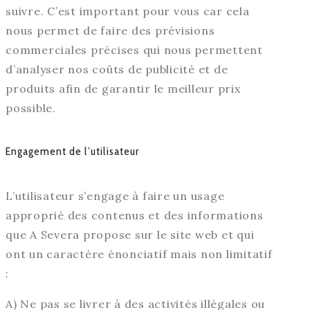
suivre. C’est important pour vous car cela
nous permet de faire des prévisions
commerciales précises qui nous permettent
d’analyser nos coûts de publicité et de
produits afin de garantir le meilleur prix
possible.
Engagement de l’utilisateur
L’utilisateur s’engage à faire un usage
approprié des contenus et des informations
que A Severa propose sur le site web et qui
ont un caractère énonciatif mais non limitatif
:
A) Ne pas se livrer à des activités illégales ou