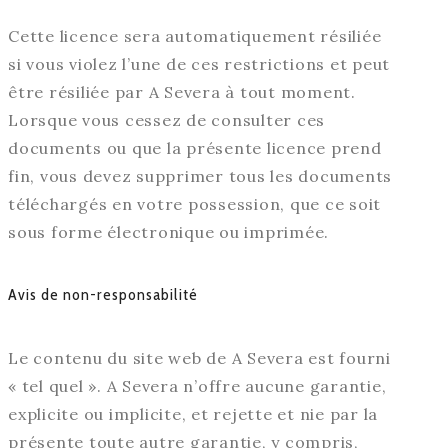
Cette licence sera automatiquement résiliée
si vous violez l’une de ces restrictions et peut
être résiliée par A Severa à tout moment.
Lorsque vous cessez de consulter ces
documents ou que la présente licence prend
fin, vous devez supprimer tous les documents
téléchargés en votre possession, que ce soit
sous forme électronique ou imprimée.
Avis de non-responsabilité
Le contenu du site web de A Severa est fourni
« tel quel ». A Severa n’offre aucune garantie,
explicite ou implicite, et rejette et nie par la
présente toute autre garantie, y compris,