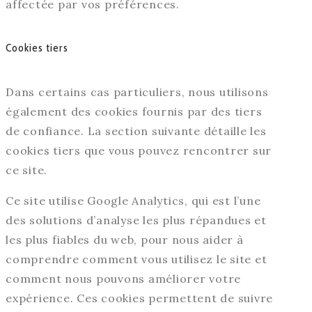
affectée par vos préférences.
Cookies tiers
Dans certains cas particuliers, nous utilisons
également des cookies fournis par des tiers
de confiance. La section suivante détaille les
cookies tiers que vous pouvez rencontrer sur
ce site.
Ce site utilise Google Analytics, qui est l’une
des solutions d’analyse les plus répandues et
les plus fiables du web, pour nous aider à
comprendre comment vous utilisez le site et
comment nous pouvons améliorer votre
expérience. Ces cookies permettent de suivre