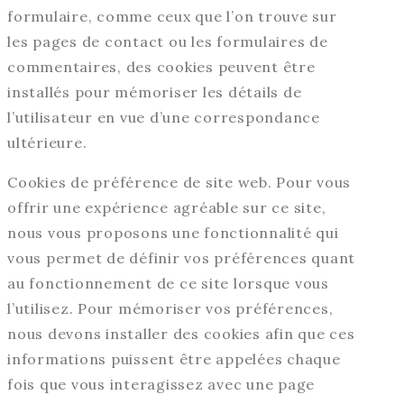
formulaire, comme ceux que l’on trouve sur
les pages de contact ou les formulaires de
commentaires, des cookies peuvent être
installés pour mémoriser les détails de
l’utilisateur en vue d’une correspondance
ultérieure.
Cookies de préférence de site web. Pour vous
offrir une expérience agréable sur ce site,
nous vous proposons une fonctionnalité qui
vous permet de définir vos préférences quant
au fonctionnement de ce site lorsque vous
l’utilisez. Pour mémoriser vos préférences,
nous devons installer des cookies afin que ces
informations puissent être appelées chaque
fois que vous interagissez avec une page