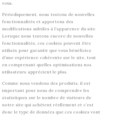
vous.
Périodiquement, nous testons de nouvelles
fonctionnalités et apportons des
modifications subtiles à l’apparence du site.
Lorsque nous testons encore de nouvelles
fonctionnalités, ces cookies peuvent être
utilisés pour garantir que vous bénéficiez
d’une expérience cohérente sur le site, tout
en comprenant quelles optimisations nos
utilisateurs apprécient le plus.
Comme nous vendons des produits, il est
important pour nous de comprendre les
statistiques sur le nombre de visiteurs de
notre site qui achètent réellement et c’est
donc le type de données que ces cookies vont