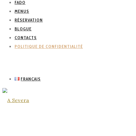
FADO
MENUS
RÉSERVATION
BLOGUE
CONTACTS
POLITIQUE DE CONFIDENTIALITÉ
FRANÇAIS