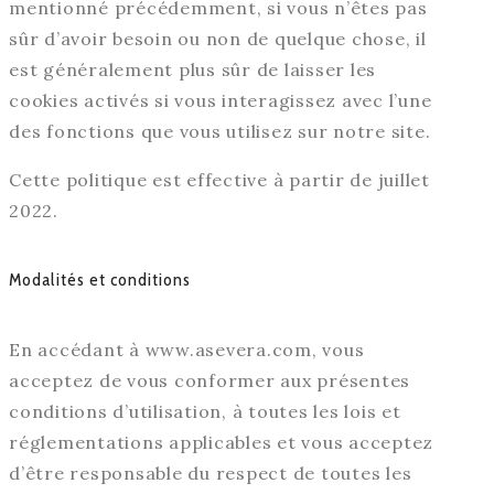
mentionné précédemment, si vous n’êtes pas
sûr d’avoir besoin ou non de quelque chose, il
est généralement plus sûr de laisser les
cookies activés si vous interagissez avec l’une
des fonctions que vous utilisez sur notre site.
Cette politique est effective à partir de juillet
2022.
Modalités et conditions
En accédant à www.asevera.com, vous
acceptez de vous conformer aux présentes
conditions d’utilisation, à toutes les lois et
réglementations applicables et vous acceptez
d’être responsable du respect de toutes les