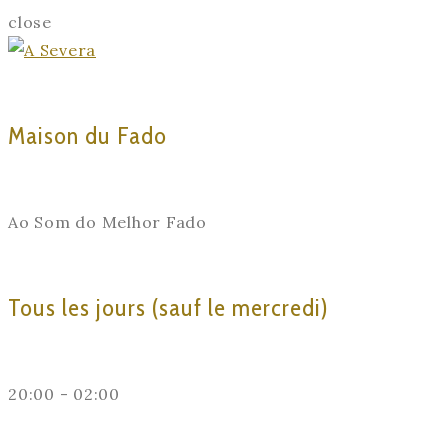
close
Maison du Fado
Ao Som do Melhor Fado
Tous les jours (sauf le mercredi)
20:00 - 02:00