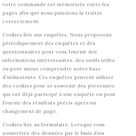
votre commande est mémorisée entre les
pages afin que nous puissions la traiter
correctement.
Cookies liés aux enquêtes. Nous proposons
périodiquement des enquêtes et des
questionnaires pour vous fournir des
informations intéressantes, des outils utiles
ou pour mieux comprendre notre base
d’utilisateurs. Ces enquêtes peuvent utiliser
des cookies pour se souvenir des personnes
qui ont déjà participé à une enquête ou pour
fournir des résultats précis après un
changement de page.
Cookies liés au formulaire. Lorsque vous
soumettez des données par le biais d’un