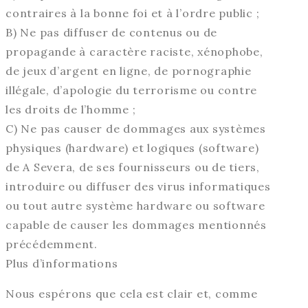
contraires à la bonne foi et à l’ordre public ;
B) Ne pas diffuser de contenus ou de
propagande à caractère raciste, xénophobe,
de jeux d’argent en ligne, de pornographie
illégale, d’apologie du terrorisme ou contre
les droits de l’homme ;
C) Ne pas causer de dommages aux systèmes
physiques (hardware) et logiques (software)
de A Severa, de ses fournisseurs ou de tiers,
introduire ou diffuser des virus informatiques
ou tout autre système hardware ou software
capable de causer les dommages mentionnés
précédemment.
Plus d’informations
Nous espérons que cela est clair et, comme