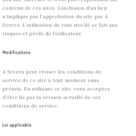
contenu de ces sites. L’inclusion d’un lien
n’implique pas l’approbation du site par A
Severa. L’utilisation de tout site lié se fait aux
risques et périls de l’utilisateur.
Modifications
A Severa peut réviser les conditions de
service de ce site à tout moment sans
préavis. En utilisant ce site, vous acceptez
d’être lié par la version actuelle de ces
conditions de service.
Loi applicable