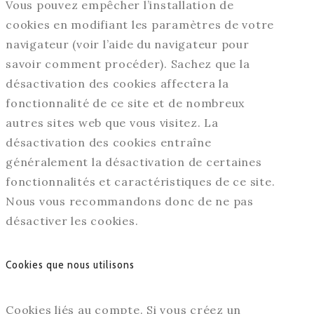
Vous pouvez empêcher l’installation de
cookies en modifiant les paramètres de votre
navigateur (voir l’aide du navigateur pour
savoir comment procéder). Sachez que la
désactivation des cookies affectera la
fonctionnalité de ce site et de nombreux
autres sites web que vous visitez. La
désactivation des cookies entraîne
généralement la désactivation de certaines
fonctionnalités et caractéristiques de ce site.
Nous vous recommandons donc de ne pas
désactiver les cookies.
Cookies que nous utilisons
Cookies liés au compte. Si vous créez un