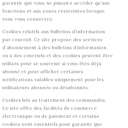
garantir que vous ne puissiez accéder qu’aux
fonctions et aux zones restreintes lorsque
vous vous connectez.
Cookies relatifs aux bulletins d’information
par courriel. Ce site propose des services
d’abonnement à des bulletins d’information
ou à des courriels et des cookies peuvent être
utilisés pour se souvenir si vous êtes déjà
abonné et pour afficher certaines
notifications valables uniquement pour les
utilisateurs abonnés ou désabonnés.
Cookies liés au traitement des commandes.
Ce site offre des facilités de commerce
électronique ou de paiement et certains
cookies sont essentiels pour garantir que