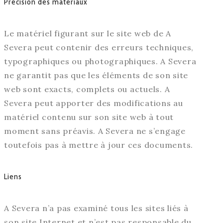
Précision des matériaux
Le matériel figurant sur le site web de A
Severa peut contenir des erreurs techniques,
typographiques ou photographiques. A Severa
ne garantit pas que les éléments de son site
web sont exacts, complets ou actuels. A
Severa peut apporter des modifications au
matériel contenu sur son site web à tout
moment sans préavis. A Severa ne s’engage
toutefois pas à mettre à jour ces documents.
Liens
A Severa n’a pas examiné tous les sites liés à
son site Internet et n’est pas responsable du