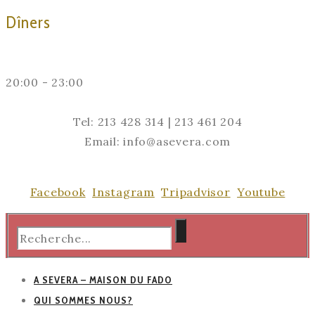
Dîners
20:00 - 23:00
Tel: 213 428 314 | 213 461 204
Email: info@asevera.com
Facebook
Instagram
Tripadvisor
Youtube
A SEVERA – MAISON DU FADO
QUI SOMMES NOUS?