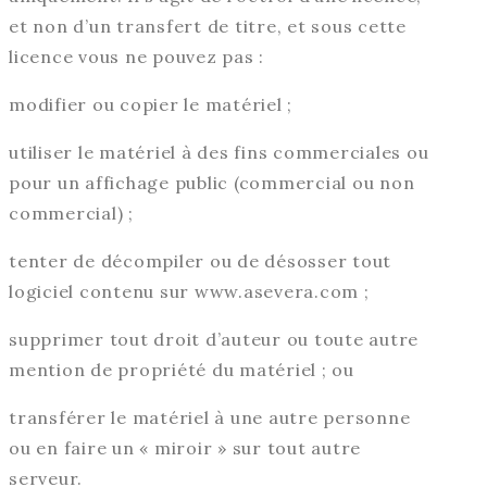
et non d’un transfert de titre, et sous cette
licence vous ne pouvez pas :
modifier ou copier le matériel ;
utiliser le matériel à des fins commerciales ou
pour un affichage public (commercial ou non
commercial) ;
tenter de décompiler ou de désosser tout
logiciel contenu sur www.asevera.com ;
supprimer tout droit d’auteur ou toute autre
mention de propriété du matériel ; ou
transférer le matériel à une autre personne
ou en faire un « miroir » sur tout autre
serveur.