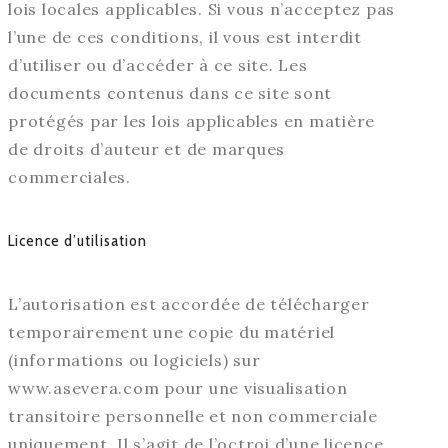
lois locales applicables. Si vous n’acceptez pas
l’une de ces conditions, il vous est interdit
d’utiliser ou d’accéder à ce site. Les
documents contenus dans ce site sont
protégés par les lois applicables en matière
de droits d’auteur et de marques
commerciales.
Licence d’utilisation
L’autorisation est accordée de télécharger
temporairement une copie du matériel
(informations ou logiciels) sur
www.asevera.com pour une visualisation
transitoire personnelle et non commerciale
uniquement. Il s’agit de l’octroi d’une licence,