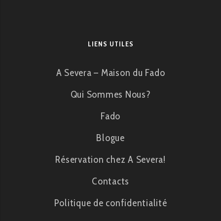
LIENS UTILES
A Severa – Maison du Fado
Qui Sommes Nous?
Fado
Blogue
Réservation chez A Severa!
Contacts
Politique de confidentialité