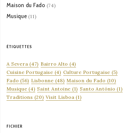
Maison du Fado
(74)
Musique
(11)
ÉTIQUETTES
A Severa
(47)
Bairro Alto
(4)
Cuisine Portugaise
(4)
Culture Portugaise
(5)
Fado
(56)
Lisbonne
(48)
Maison du Fado
(10)
Musique
(4)
Saint Antoine
(1)
Santo António
(1)
Traditions
(20)
Visit Lisboa
(1)
FICHIER