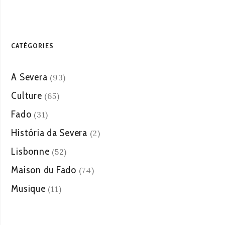
CATÉGORIES
A Severa
(93)
Culture
(65)
Fado
(31)
História da Severa
(2)
Lisbonne
(52)
Maison du Fado
(74)
Musique
(11)