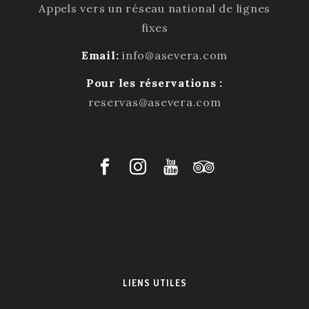
Appels vers un réseau national de lignes
fixes
Email:
info@asevera.com
Pour les réservations :
reservas@asevera.com
LIENS UTILES