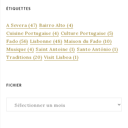
ÉTIQUETTES
A Severa
(47)
Bairro Alto
(4)
Cuisine Portugaise
(4)
Culture Portugaise
(5)
Fado
(56)
Lisbonne
(48)
Maison du Fado
(10)
Musique
(4)
Saint Antoine
(1)
Santo António
(1)
Traditions
(20)
Visit Lisboa
(1)
FICHIER
Fichier