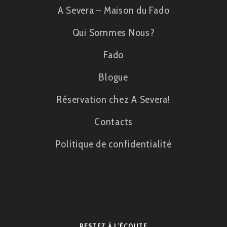
A Severa – Maison du Fado
Qui Sommes Nous?
Fado
Blogue
Réservation chez A Severa!
Contacts
Politique de confidentialité
RESTEZ À L’ÉCOUTE