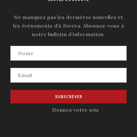
Ne manquez pas les dernières nouvelles et
les événements d’A Severa. Abonnez-vous à
notre bulletin d’information.
Donnez votre avis