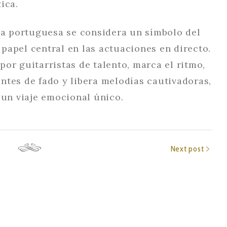
ica.
rra portuguesa se considera un símbolo del
papel central en las actuaciones en directo.
or guitarristas de talento, marca el ritmo,
ntes de fado y libera melodías cautivadoras,
 un viaje emocional único.
Next post