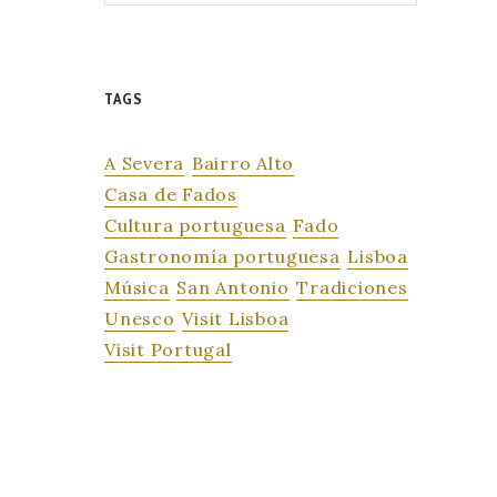
TAGS
A Severa
Bairro Alto
Casa de Fados
Cultura portuguesa
Fado
Gastronomía portuguesa
Lisboa
Música
San Antonio
Tradiciones
Unesco
Visit Lisboa
Visit Portugal