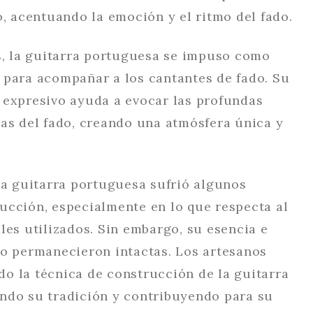
o, acentuando la emoción y el ritmo del fado.
os, la guitarra portuguesa se impuso como
 para acompañar a los cantantes de fado. Su
 expresivo ayuda a evocar las profundas
ras del fado, creando una atmósfera única y
la guitarra portuguesa sufrió algunos
ucción, especialmente en lo que respecta al
les utilizados. Sin embargo, su esencia e
do permanecieron intactas. Los artesanos
o la técnica de construcción de la guitarra
ndo su tradición y contribuyendo para su