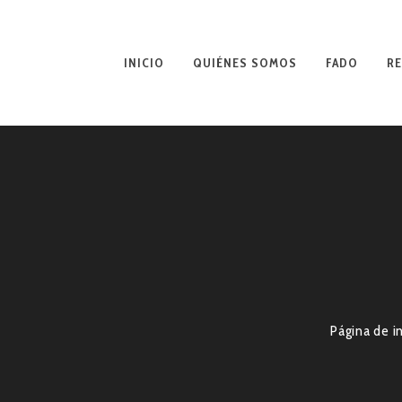
INICIO
QUIÉNES SOMOS
FADO
RE
Página de in