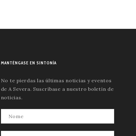
MANTÉNGASE EN SINTONÍA
No te pierdas las últimas noticias y eventos
de A Severa. Suscríbase a nuestro boletín de
noticias.