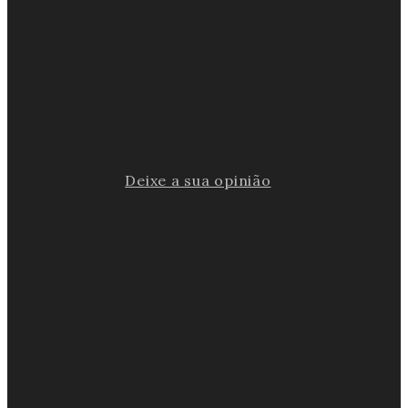
Deixe a sua opinião