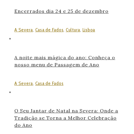
Encerrados dia 24 e 25 de dezembro
A Severa
,
Casa de Fados
,
Cultura
,
Lisboa
A noite mais mágica do ano: Conheça o
nosso menu de Passagem de Ano
A Severa
,
Casa de Fados
O Seu Jantar de Natal na Severa: Onde a
Tradição se Torna a Melhor Celebração
do Ano