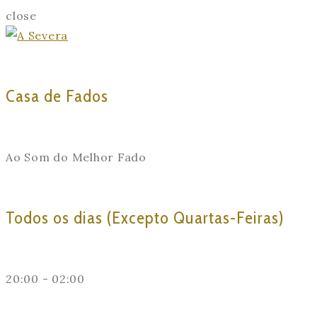
close
Casa de Fados
Ao Som do Melhor Fado
Todos os dias (Excepto Quartas-Feiras)
20:00 - 02:00