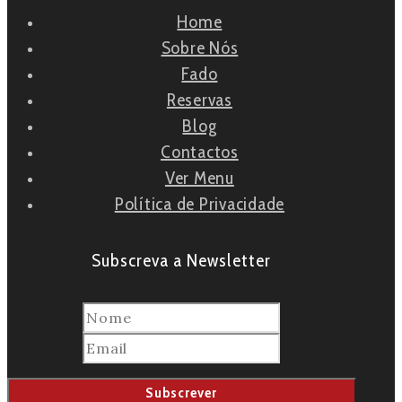
Home
Sobre Nós
Fado
Reservas
Blog
Contactos
Ver Menu
Política de Privacidade
Subscreva a Newsletter