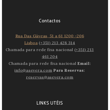
Contactos
Rua Das Gáveas, 51 a 61 1200 -206
Lisboa
(+351) 213 428 314
Chamada para rede fixa nacional
(+351) 213
461 204
Chamada para rede fixa nacional
Email:
info@asevera.com
Para Reservas:
reservas@asevera.com
LINKS UTÉIS