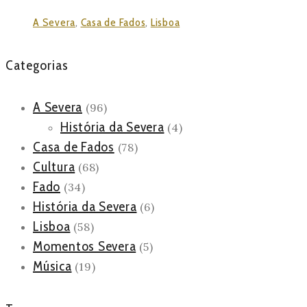
A Severa
,
Casa de Fados
,
Lisboa
Categorias
A Severa
(96)
História da Severa
(4)
Casa de Fados
(78)
Cultura
(68)
Fado
(34)
História da Severa
(6)
Lisboa
(58)
Momentos Severa
(5)
Música
(19)