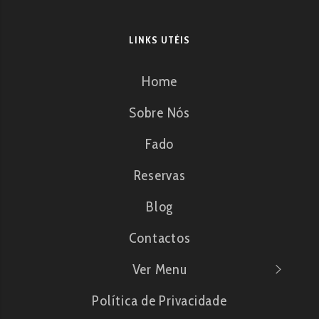
LINKS UTÉIS
Home
Sobre Nós
Fado
Reservas
Blog
Contactos
Ver Menu
Política de Privacidade