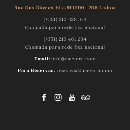
Rua Das Gáveas, 51 a 61 1200 -206 Lisboa
(+351) 213 428 314
Chamada para rede fixa nacional
(+351) 213 461 204
Chamada para rede fixa nacional
Email:
info@asevera.com
Para Reservas:
reservas@asevera.com