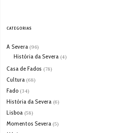
CATEGORIAS
A Severa
(96)
História da Severa
(4)
Casa de Fados
(78)
Cultura
(68)
Fado
(34)
História da Severa
(6)
Lisboa
(58)
Momentos Severa
(5)