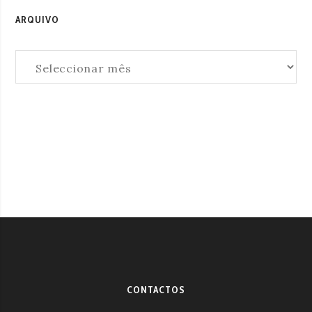
ARQUIVO
Arquivo
CONTACTOS