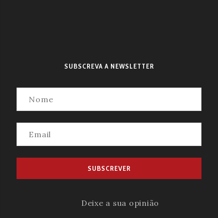
SUBSCREVA A NEWSLETTER
Deixe a sua opinião