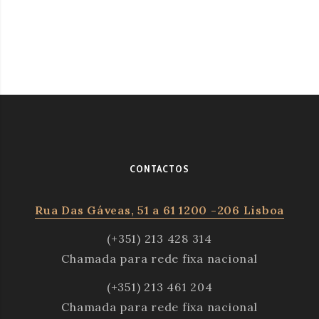
CONTACTOS
Rua Das Gáveas, 51 a 61 1200 -206 Lisboa
(+351) 213 428 314
Chamada para rede fixa nacional
(+351) 213 461 204
Chamada para rede fixa nacional