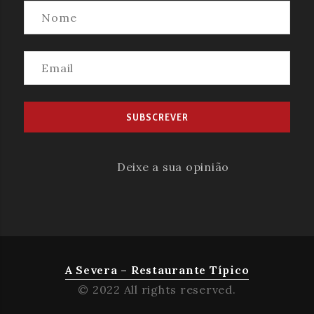
Deixe a sua opinião
A Severa – Restaurante Típico
© 2022 All rights reserved.