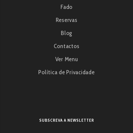
Fado
Reservas
Blog
Contactos
Ver Menu
Política de Privacidade
SUBSCREVA A NEWSLETTER