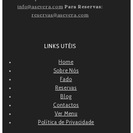
info@asevera.com
Para Reservas:
reservas@asevera.com
LINKS UTÉIS
Home
Sobre Nós
Fado
Reservas
Blog
Contactos
Ver Menu
Política de Privacidade