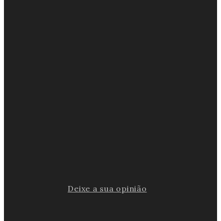
Deixe a sua opinião