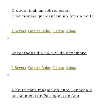
O doce final: as sobremesas
tradicionais que cantam no fim da noite
A Severa
,
Casa de Fados
,
Cultura
,
Lisboa
Encerrados dia 24 e 25 de dezembro
A Severa
,
Casa de Fados
,
Cultura
,
Lisboa
A noite mais mágica do ano: Conheça o
nosso menu de Passagem de Ano