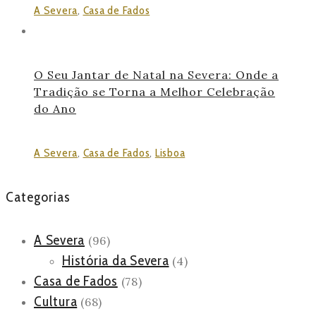
A Severa
,
Casa de Fados
O Seu Jantar de Natal na Severa: Onde a
Tradição se Torna a Melhor Celebração
do Ano
A Severa
,
Casa de Fados
,
Lisboa
Categorias
A Severa
(96)
História da Severa
(4)
Casa de Fados
(78)
Cultura
(68)