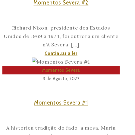
Momentos Severa #2
Richard Nixon, presidente dos Estados
Unidos de 1969 a 1974, foi outrora um cliente
n’A Severa, [...]
Momentos
Continuar a ler
Severa
#2
Momentos Severa
8 de Agosto, 2022
Momentos Severa #1
A histórica tradição do fado, à mesa. Maria