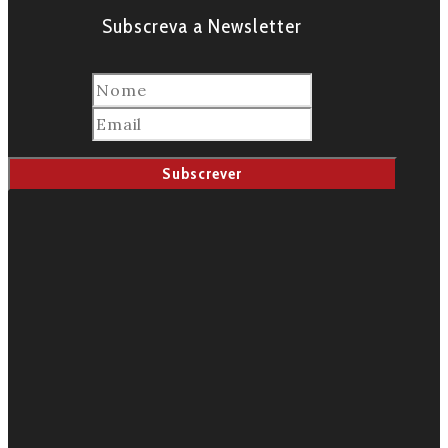
Subscreva a Newsletter