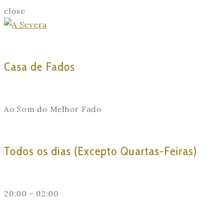
close
Casa de Fados
Ao Som do Melhor Fado
Todos os dias (Excepto Quartas-Feiras)
20:00 - 02:00