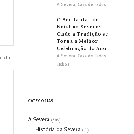
A Severa
,
Casa de Fados
O Seu Jantar de
Natal na Severa:
Onde a Tradição se
Torna a Melhor
Celebração do Ano
A Severa
,
Casa de Fados
,
Lisboa
CATEGORIAS
A Severa
(96)
História da Severa
(4)