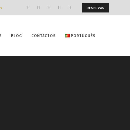
m
RESERVAS
S
BLOG
CONTACTOS
PORTUGUÊS