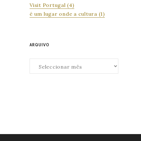
Visit Portugal
(4)
é um lugar onde a cultura
(1)
ARQUIVO
Arquivo