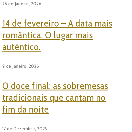
26 de Janeiro, 2026
14 de fevereiro – A data mais
romântica. O lugar mais
autêntico.
9 de Janeiro, 2026
O doce final: as sobremesas
tradicionais que cantam no
fim da noite
17 de Dezembro, 2025