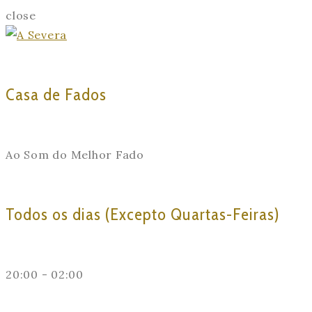
close
Casa de Fados
Ao Som do Melhor Fado
Todos os dias (Excepto Quartas-Feiras)
20:00 - 02:00