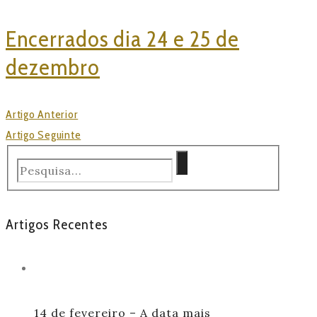
Encerrados dia 24 e 25 de
dezembro
Artigo Anterior
Artigo Seguinte
Artigos Recentes
14 de fevereiro – A data mais