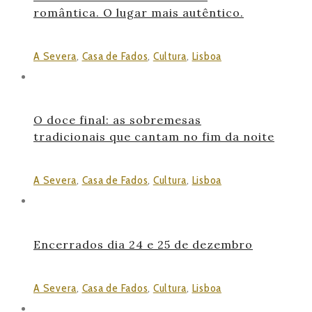
romântica. O lugar mais autêntico.
A Severa
,
Casa de Fados
,
Cultura
,
Lisboa
O doce final: as sobremesas
tradicionais que cantam no fim da noite
A Severa
,
Casa de Fados
,
Cultura
,
Lisboa
Encerrados dia 24 e 25 de dezembro
A Severa
,
Casa de Fados
,
Cultura
,
Lisboa