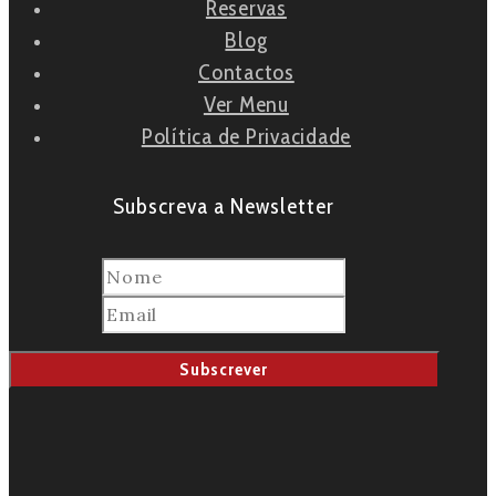
Reservas
Blog
Contactos
Ver Menu
Política de Privacidade
Subscreva a Newsletter