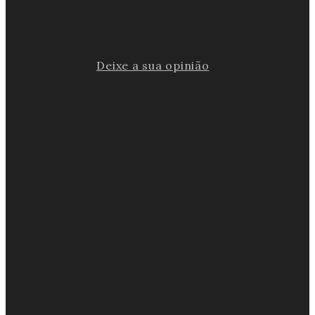
Deixe a sua opinião