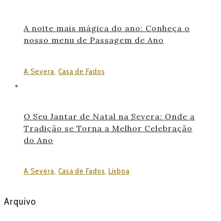
A noite mais mágica do ano: Conheça o
nosso menu de Passagem de Ano
A Severa
,
Casa de Fados
O Seu Jantar de Natal na Severa: Onde a
Tradição se Torna a Melhor Celebração
do Ano
A Severa
,
Casa de Fados
,
Lisboa
Arquivo