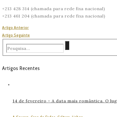
+213 428 314 (chamada para rede fixa nacional)
+213 461 204 (chamada para rede fixa nacional)
Artigo Anterior
Artigo Seguinte
Artigos Recentes
14 de fevereiro – A data mais romântica. O lu