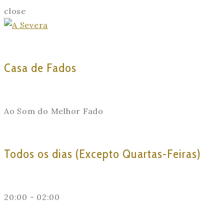
close
Casa de Fados
Ao Som do Melhor Fado
Todos os dias (Excepto Quartas-Feiras)
20:00 - 02:00