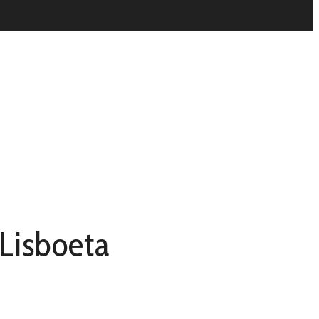
 Lisboeta