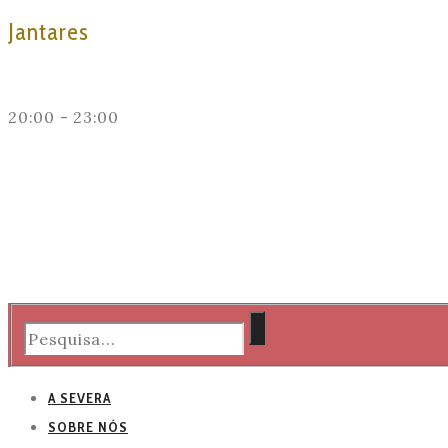
Jantares
20:00 - 23:00
A SEVERA
SOBRE NÓS