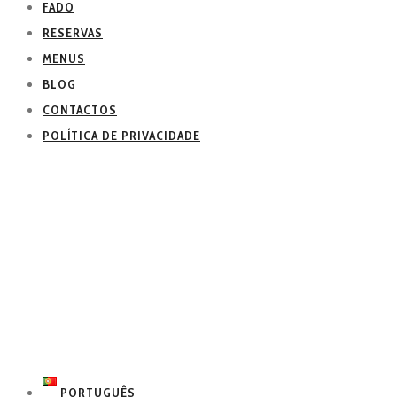
FADO
RESERVAS
MENUS
BLOG
CONTACTOS
POLÍTICA DE PRIVACIDADE
PORTUGUÊS