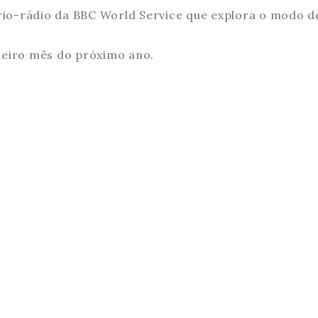
io-rádio da BBC World Service que explora o modo de
imeiro mês do próximo ano.