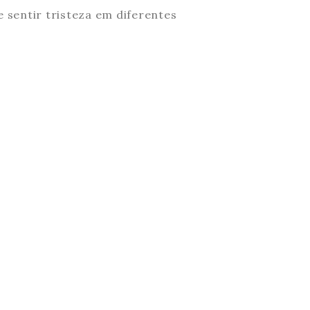
 sentir tristeza em diferentes