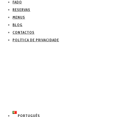
FADO
RESERVAS
MENUS
BLOG
CONTACTOS
POLÍTICA DE PRIVACIDADE
PORTUGUÊS