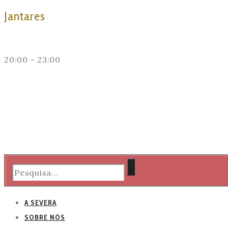
Jantares
20:00 - 23:00
A SEVERA
SOBRE NÓS