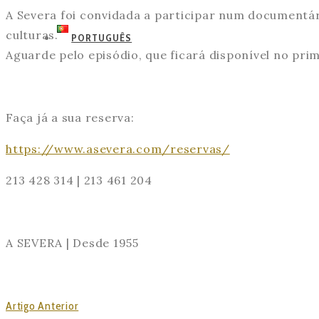
A Severa foi convidada a participar num documentár
culturas.
PORTUGUÊS
Aguarde pelo episódio, que ficará disponível no pr
Faça já a sua reserva:
https://www.asevera.com/reservas/
213 428 314 | 213 461 204
A SEVERA | Desde 1955
Artigo Anterior