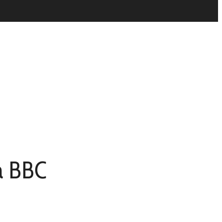
a BBC