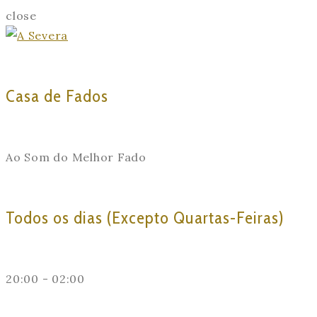
close
Casa de Fados
Ao Som do Melhor Fado
Todos os dias (Excepto Quartas-Feiras)
20:00 - 02:00