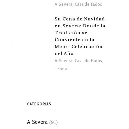
A Severa
,
Casa de Fados
Su Cena de Navidad
en Severa: Donde la
Tradición se
Convierte en la
Mejor Celebración
del Año
A Severa
,
Casa de Fados
,
Lisboa
CATEGORÍAS
A Severa
(91)