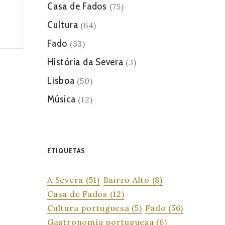
Casa de Fados
(75)
Cultura
(64)
Fado
(33)
História da Severa
(3)
Lisboa
(50)
Música
(12)
ETIQUETAS
A Severa
(51)
Bairro Alto
(8)
Casa de Fados
(12)
Cultura portuguesa
(5)
Fado
(56)
Gastronomía portuguesa
(6)