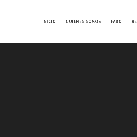
INICIO
QUIÉNES SOMOS
FADO
RE