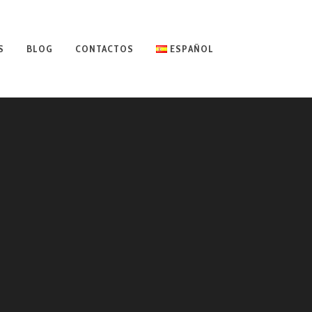
S
BLOG
CONTACTOS
ESPAÑOL