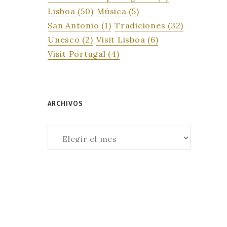
Lisboa
(50)
Música
(5)
San Antonio
(1)
Tradiciones
(32)
Unesco
(2)
Visit Lisboa
(6)
Visit Portugal
(4)
ARCHIVOS
Archivos