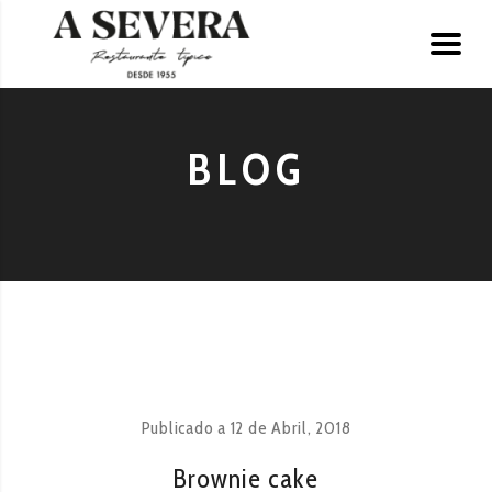
BLOG
Publicado a
12 de Abril, 2018
Brownie cake