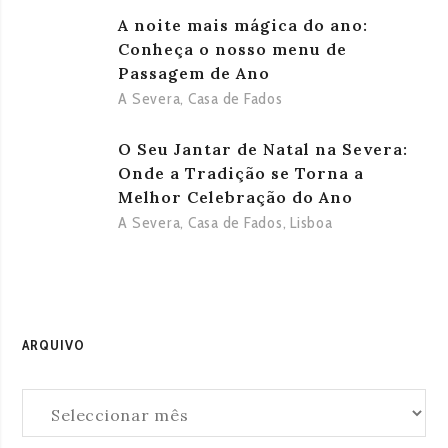
A noite mais mágica do ano:
Conheça o nosso menu de
Passagem de Ano
A Severa
,
Casa de Fados
O Seu Jantar de Natal na Severa:
Onde a Tradição se Torna a
Melhor Celebração do Ano
A Severa
,
Casa de Fados
,
Lisboa
ARQUIVO
Arquivo