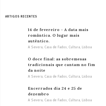
ARTIGOS RECENTES
14 de fevereiro – A data mais
romântica. O lugar mais
autêntico.
A Severa
,
Casa de Fados
,
Cultura
,
Lisboa
O doce final: as sobremesas
tradicionais que cantam no fim
da noite
A Severa
,
Casa de Fados
,
Cultura
,
Lisboa
Encerrados dia 24 e 25 de
dezembro
A Severa
,
Casa de Fados
,
Cultura
,
Lisboa