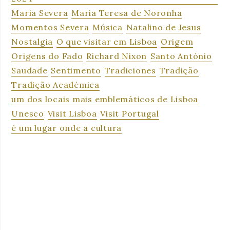
Maria Severa
Maria Teresa de Noronha
Momentos Severa
Música
Natalino de Jesus
Nostalgia
O que visitar em Lisboa
Origem
Origens do Fado
Richard Nixon
Santo António
Saudade
Sentimento
Tradiciones
Tradição
Tradição Académica
um dos locais mais emblemáticos de Lisboa
Unesco
Visit Lisboa
Visit Portugal
é um lugar onde a cultura