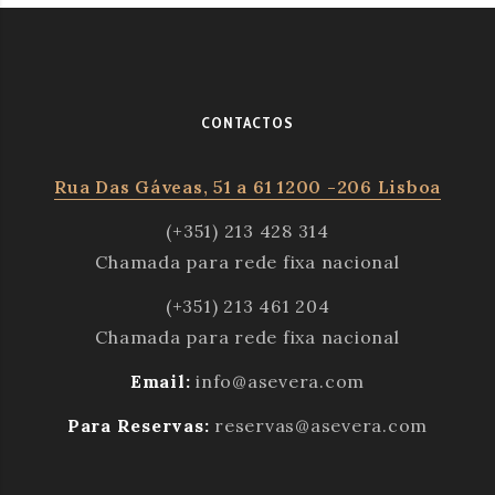
CONTACTOS
Rua Das Gáveas, 51 a 61 1200 -206 Lisboa
(+351) 213 428 314
Chamada para rede fixa nacional
(+351) 213 461 204
Chamada para rede fixa nacional
Email:
info@asevera.com
Para Reservas:
reservas@asevera.com