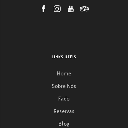
LINKS UTÉIS
Home
Sobre Nós
Fado
Reservas
Blog