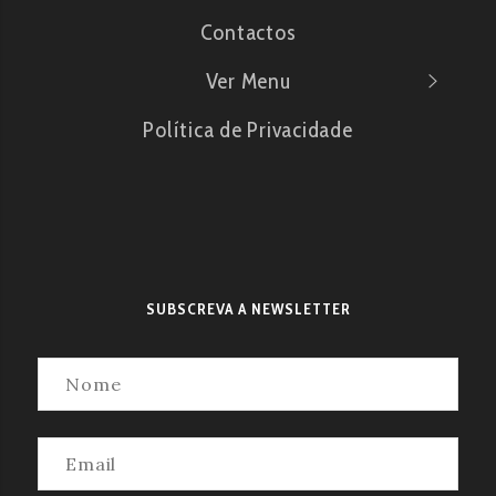
Contactos
Ver Menu
Política de Privacidade
SUBSCREVA A NEWSLETTER