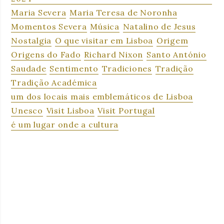
Maria Severa
Maria Teresa de Noronha
Momentos Severa
Música
Natalino de Jesus
Nostalgia
O que visitar em Lisboa
Origem
Origens do Fado
Richard Nixon
Santo António
Saudade
Sentimento
Tradiciones
Tradição
Tradição Académica
um dos locais mais emblemáticos de Lisboa
Unesco
Visit Lisboa
Visit Portugal
é um lugar onde a cultura