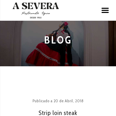
BLOG
Publicado a
20 de Abril, 2018
Strip loin steak