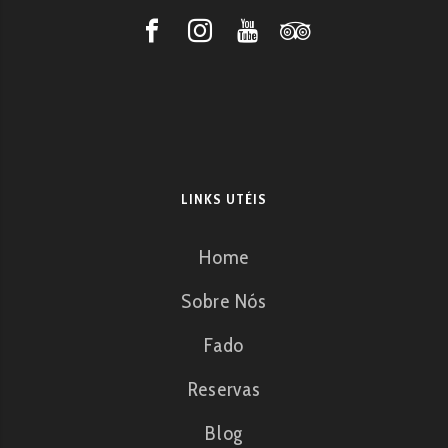
LINKS UTÉIS
Home
Sobre Nós
Fado
Reservas
Blog