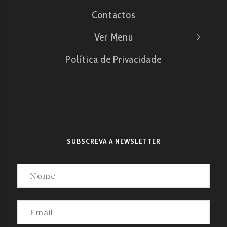
Contactos
Ver Menu
Política de Privacidade
SUBSCREVA A NEWSLETTER