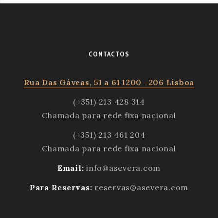
CONTACTOS
Rua Das Gáveas, 51 a 61 1200 -206 Lisboa
(+351) 213 428 314
Chamada para rede fixa nacional
(+351) 213 461 204
Chamada para rede fixa nacional
Email:
info@asevera.com
Para Reservas:
reservas@asevera.com