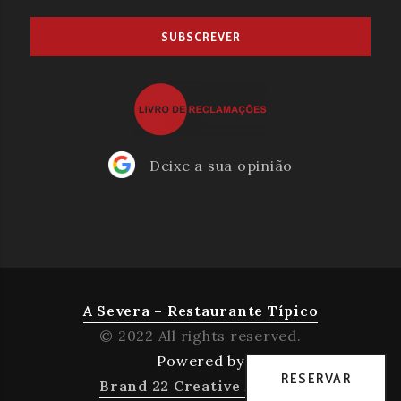
Deixe a sua opinião
A Severa – Restaurante Típico
© 2022 All rights reserved.
Powered by
RESERVAR
Brand 22 Creative Agency