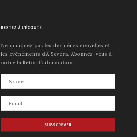
RESTEZ À L’ÉCOUTE
Ne manquez pas les dernières nouvelles et
les événements d’A Severa. Abonnez-vous à
notre bulletin d’information.