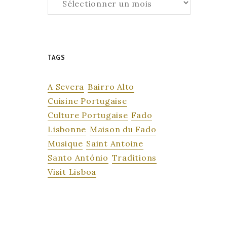
TAGS
A Severa
Bairro Alto
Cuisine Portugaise
Culture Portugaise
Fado
Lisbonne
Maison du Fado
Musique
Saint Antoine
Santo António
Traditions
Visit Lisboa