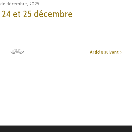
 de décembre, 2025
 24 et 25 décembre
Article suivant