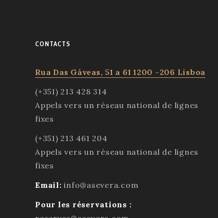
CONTACTS
Rua Das Gáveas, 51 a 61 1200 -206 Lisboa
(+351) 213 428 314
Appels vers un réseau national de lignes
fixes
(+351) 213 461 204
Appels vers un réseau national de lignes
fixes
Email:
info@asevera.com
Pour les réservations :