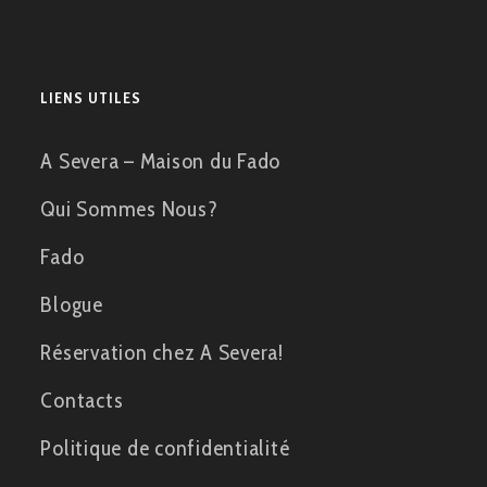
LIENS UTILES
A Severa – Maison du Fado
Qui Sommes Nous?
Fado
Blogue
Réservation chez A Severa!
Contacts
Politique de confidentialité