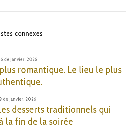
stes connexes
26 de janvier, 2026
 plus romantique. Le lieu le plus
uthentique.
9 de janvier, 2026
les desserts traditionnels qui
 la fin de la soirée