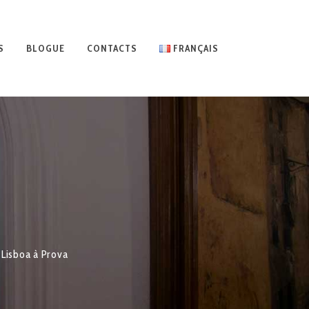
S
BLOGUE
CONTACTS
FRANÇAIS
 Lisboa à Prova