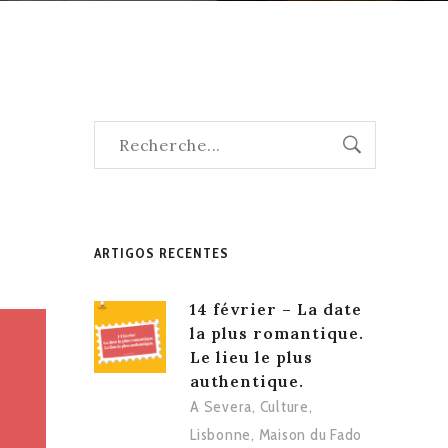
ARTIGOS RECENTES
14 février – La date
la plus romantique.
Le lieu le plus
authentique.
A Severa
,
Culture
,
Lisbonne
,
Maison du Fado