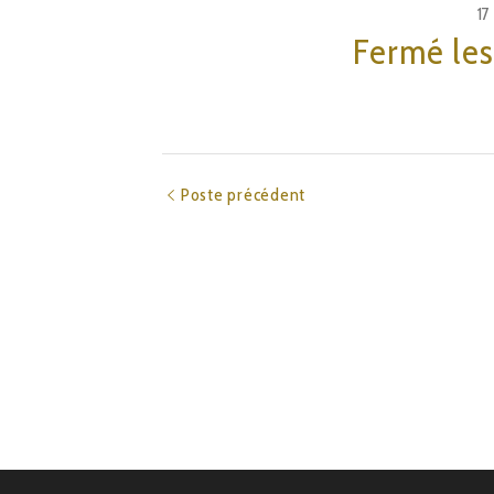
17
Fermé les
Poste précédent