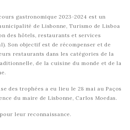
ncours gastronomique 2023-2024 est un
municipalité de Lisbonne, Turismo de Lisboa
n des hôtels, restaurants et services
l). Son objectif est de récompenser et de
eurs restaurants dans les catégories de la
aditionnelle, de la cuisine du monde et de la
ne.
se des trophées a eu lieu le 28 mai au Paços
ence du maire de Lisbonne, Carlos Moedas.
pour leur reconnaissance.