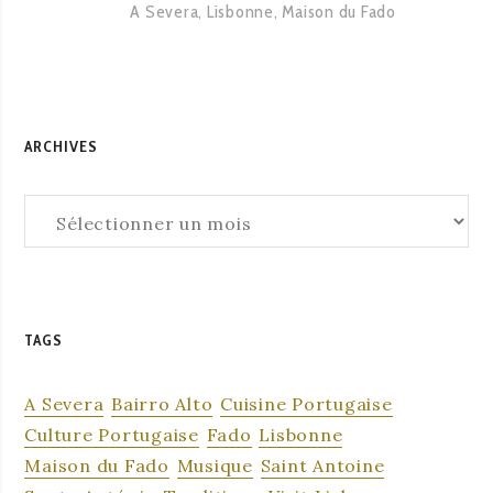
A Severa
,
Lisbonne
,
Maison du Fado
ARCHIVES
Archives
TAGS
A Severa
Bairro Alto
Cuisine Portugaise
Culture Portugaise
Fado
Lisbonne
Maison du Fado
Musique
Saint Antoine