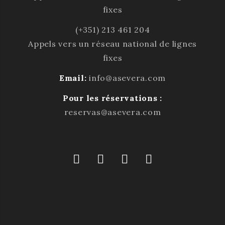
fixes
(+351) 213 461 204
Appels vers un réseau national de lignes
fixes
Email:
info@asevera.com
Pour les réservations :
reservas@asevera.com