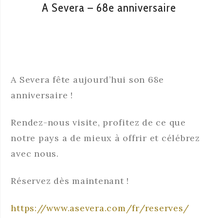
A Severa – 68e anniversaire
A Severa fête aujourd’hui son 68e
anniversaire !
Rendez-nous visite, profitez de ce que
notre pays a de mieux à offrir et célébrez
avec nous.
Réservez dès maintenant !
https://www.asevera.com/fr/reserves/