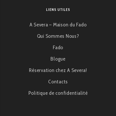
LIENS UTILES
A Severa – Maison du Fado
Qui Sommes Nous?
Fado
Blogue
Réservation chez A Severa!
Contacts
Politique de confidentialité