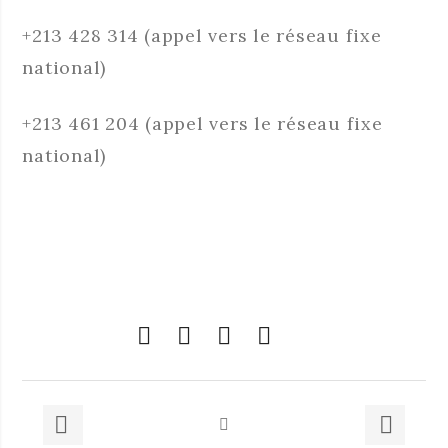
+213 428 314 (appel vers le réseau fixe
national)
+213 461 204 (appel vers le réseau fixe
national)