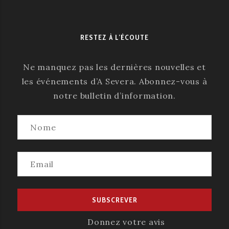
RESTEZ À L’ÉCOUTE
Ne manquez pas les dernières nouvelles et
les événements d’A Severa. Abonnez-vous à
notre bulletin d’information.
Donnez votre avis