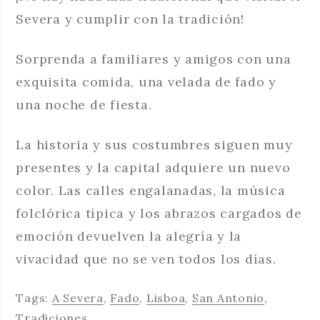
Severa y cumplir con la tradición!
Sorprenda a familiares y amigos con una
exquisita comida, una velada de fado y
una noche de fiesta.
La historia y sus costumbres siguen muy
presentes y la capital adquiere un nuevo
color. Las calles engalanadas, la música
folclórica típica y los abrazos cargados de
emoción devuelven la alegría y la
vivacidad que no se ven todos los días.
Tags:
A Severa
,
Fado
,
Lisboa
,
San Antonio
,
Tradiciones