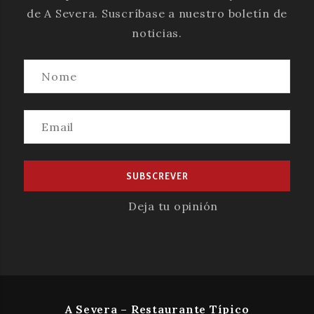
de A Severa. Suscríbase a nuestro boletín de
noticias.
Deja tu opinión
A Severa – Restaurante Típico