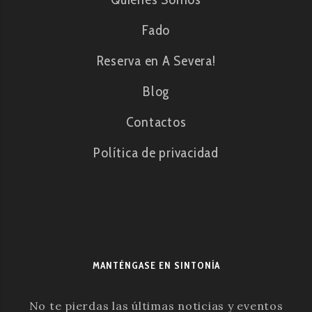
Fado
Reserva en A Severa!
Blog
Contactos
Política de privacidad
MANTÉNGASE EN SINTONÍA
No te pierdas las últimas noticias y eventos