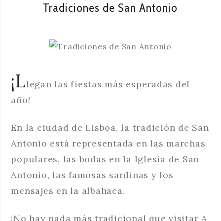
Tradiciones de San Antonio
¡L
legan las fiestas más esperadas del
año!
En la ciudad de Lisboa, la tradición de San
Antonio está representada en las marchas
populares, las bodas en la Iglesia de San
Antonio, las famosas sardinas y los
mensajes en la albahaca.
¡No hay nada más tradicional que visitar A