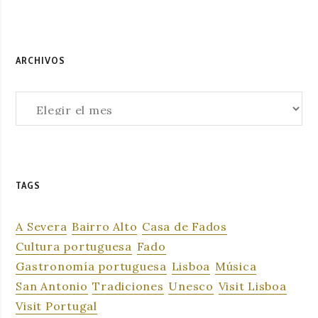
ARCHIVOS
Archivos
TAGS
A Severa
Bairro Alto
Casa de Fados
Cultura portuguesa
Fado
Gastronomía portuguesa
Lisboa
Música
San Antonio
Tradiciones
Unesco
Visit Lisboa
Visit Portugal