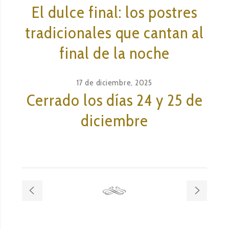
El dulce final: los postres
tradicionales que cantan al
final de la noche
17 de diciembre, 2025
Cerrado los días 24 y 25 de
diciembre