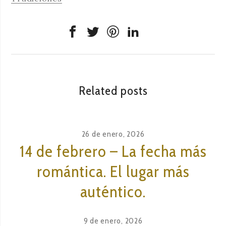
Related posts
26 de enero, 2026
14 de febrero – La fecha más
romántica. El lugar más
auténtico.
9 de enero, 2026