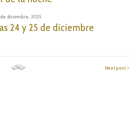
 de diciembre, 2025
ías 24 y 25 de diciembre
Next post