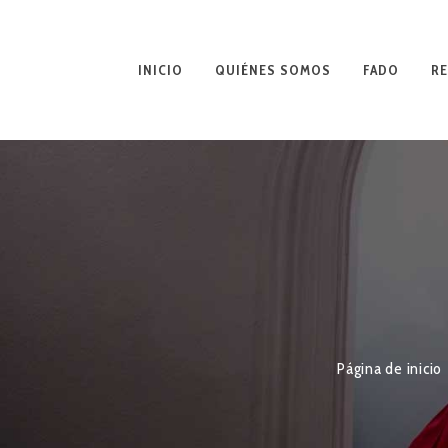
INICIO
QUIÉNES SOMOS
FADO
RE
Página de inicio