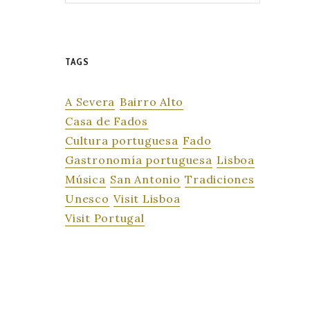
TAGS
A Severa
Bairro Alto
Casa de Fados
Cultura portuguesa
Fado
Gastronomía portuguesa
Lisboa
Música
San Antonio
Tradiciones
Unesco
Visit Lisboa
Visit Portugal