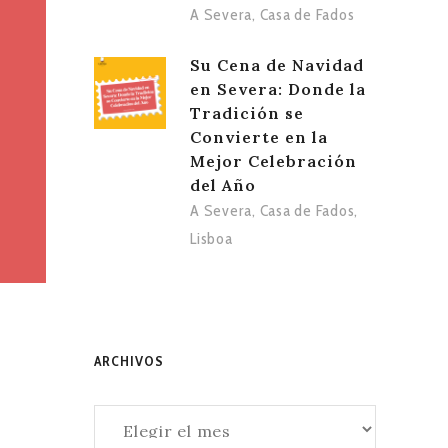
A Severa
,
Casa de Fados
Su Cena de Navidad
en Severa: Donde la
Tradición se
Convierte en la
Mejor Celebración
del Año
A Severa
,
Casa de Fados
,
Lisboa
ARCHIVOS
Archivos