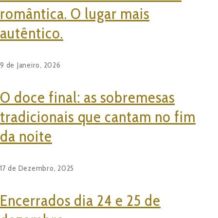
romântica. O lugar mais
autêntico.
9 de Janeiro, 2026
O doce final: as sobremesas
tradicionais que cantam no fim
da noite
17 de Dezembro, 2025
Encerrados dia 24 e 25 de