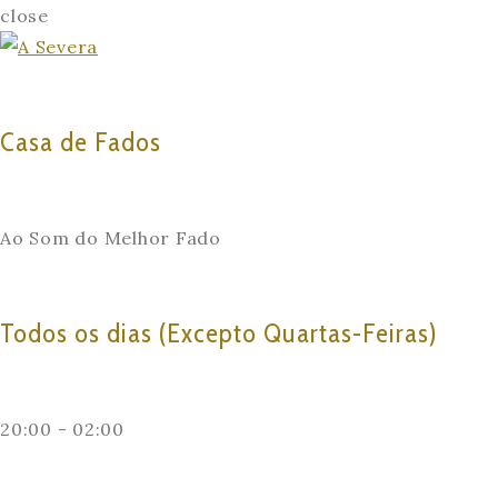
close
Casa de Fados
Ao Som do Melhor Fado
Todos os dias (Excepto Quartas-Feiras)
20:00 - 02:00