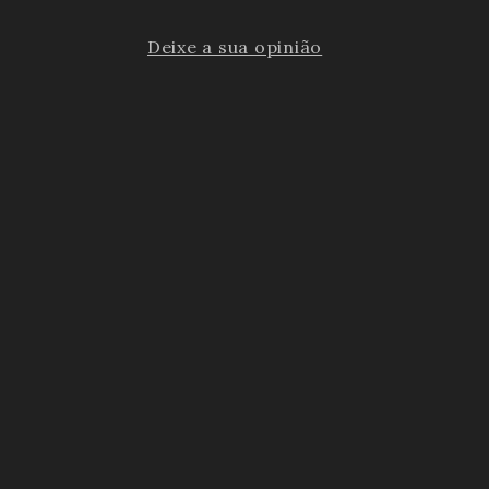
Deixe a sua opinião