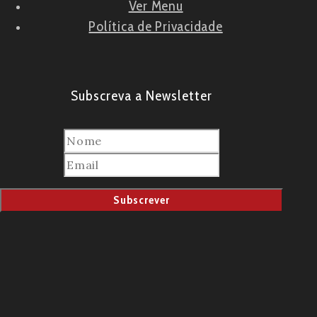
Ver Menu
Política de Privacidade
Subscreva a Newsletter