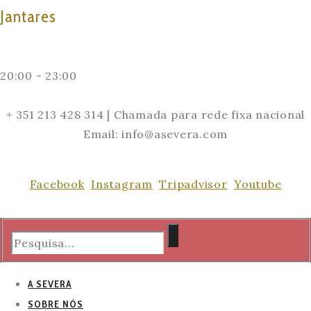
Jantares
20:00 - 23:00
+ 351 213 428 314 | Chamada para rede fixa nacional
Email: info@asevera.com
Facebook
Instagram
Tripadvisor
Youtube
A SEVERA
SOBRE NÓS