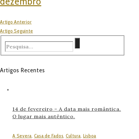
dezembro
Artigo Anterior
Artigo Seguinte
Artigos Recentes
14 de fevereiro – A data mais romântica.
O lugar mais autêntico.
A Severa
,
Casa de Fados
,
Cultura
,
Lisboa