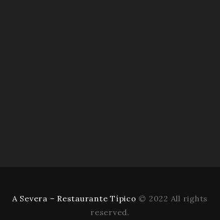
A Severa – Restaurante Típico
© 2022 All rights
reserved.