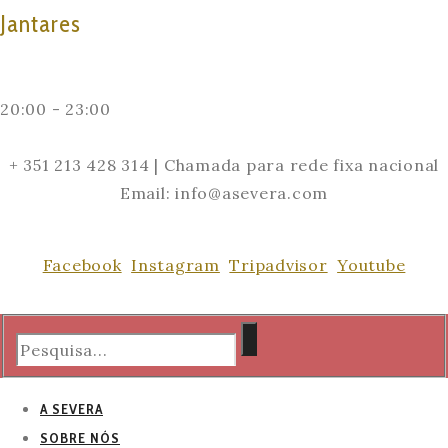
Jantares
20:00 - 23:00
+ 351 213 428 314 | Chamada para rede fixa nacional
Email: info@asevera.com
Facebook
Instagram
Tripadvisor
Youtube
A SEVERA
SOBRE NÓS