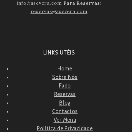
info@asevera.com
Para Reservas:
reservas@asevera.com
LINKS UTÉIS
Home
Sobre Nós
Fado
Reservas
Blog
Contactos
Ver Menu
Política de Privacidade