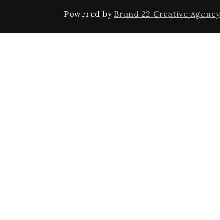
Powered by
Brand 22 Creative Agency