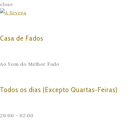
close
Casa de Fados
Ao Som do Melhor Fado
Todos os dias (Excepto Quartas-Feiras)
20:00 - 02:00