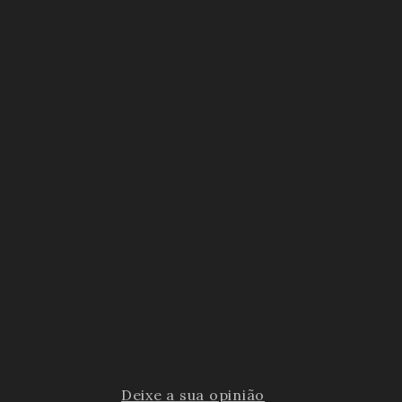
Deixe a sua opinião