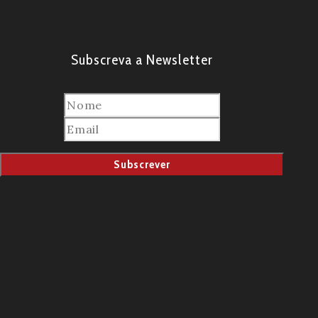
Subscreva a Newsletter