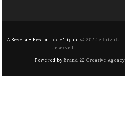
A Severa – Restaurante Típico
© 2022 All rights
reserved.
Powered by
Brand 22 Creative Agency