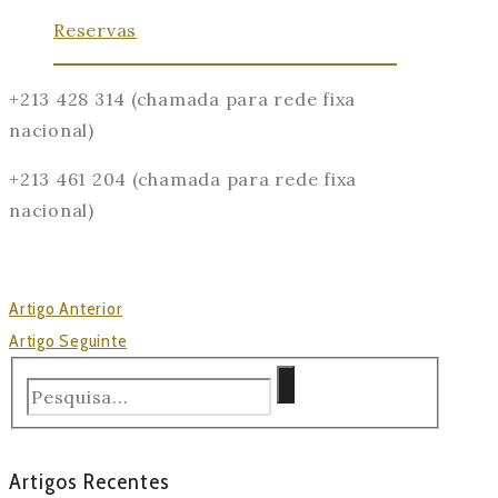
Reservas
+213 428 314 (chamada para rede fixa
nacional)
+213 461 204 (chamada para rede fixa
nacional)
Artigo Anterior
Artigo Seguinte
Artigos Recentes