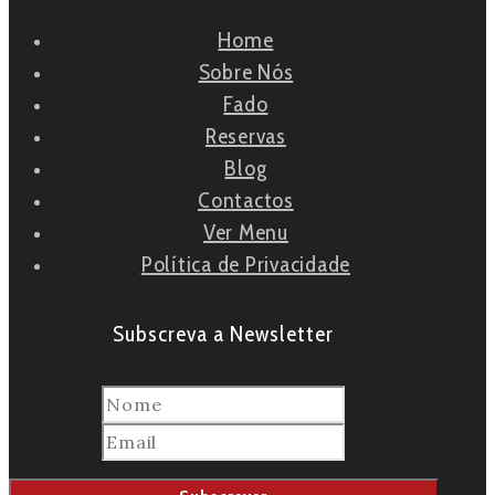
Home
Sobre Nós
Fado
Reservas
Blog
Contactos
Ver Menu
Política de Privacidade
Subscreva a Newsletter