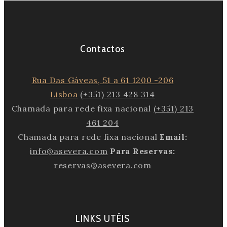
Contactos
Rua Das Gáveas, 51 a 61 1200 -206
Lisboa
(+351) 213 428 314
Chamada para rede fixa nacional
(+351) 213
461 204
Chamada para rede fixa nacional
Email:
info@asevera.com
Para Reservas:
reservas@asevera.com
LINKS UTÉIS