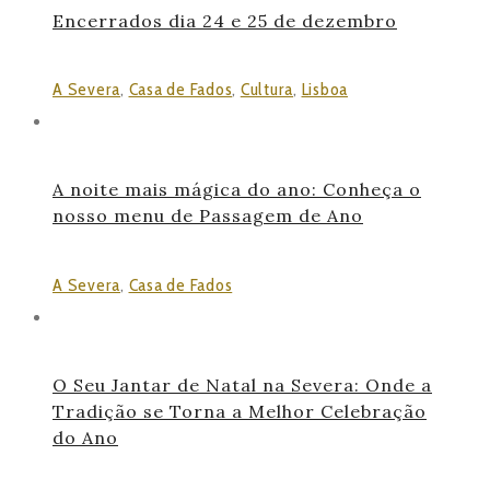
Encerrados dia 24 e 25 de dezembro
A Severa
,
Casa de Fados
,
Cultura
,
Lisboa
A noite mais mágica do ano: Conheça o
nosso menu de Passagem de Ano
A Severa
,
Casa de Fados
O Seu Jantar de Natal na Severa: Onde a
Tradição se Torna a Melhor Celebração
do Ano