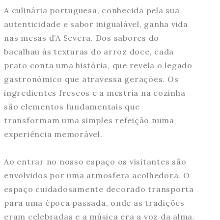
A culinária portuguesa, conhecida pela sua
autenticidade e sabor inigualável, ganha vida
nas mesas d’A Severa. Dos sabores do
bacalhau às texturas do arroz doce, cada
prato conta uma história, que revela o legado
gastronómico que atravessa gerações. Os
ingredientes frescos e a mestria na cozinha
são elementos fundamentais que
transformam uma simples refeição numa
experiência memorável.
Ao entrar no nosso espaço os visitantes são
envolvidos por uma atmosfera acolhedora. O
espaço cuidadosamente decorado transporta
para uma época passada, onde as tradições
eram celebradas e a música era a voz da alma.