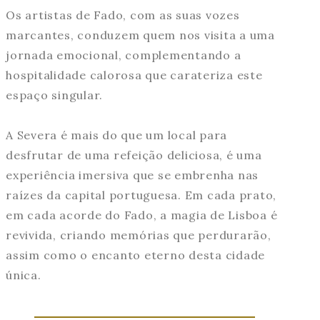
Os artistas de Fado, com as suas vozes
marcantes, conduzem quem nos visita a uma
jornada emocional, complementando a
hospitalidade calorosa que carateriza este
espaço singular.
A Severa é mais do que um local para
desfrutar de uma refeição deliciosa, é uma
experiência imersiva que se embrenha nas
raízes da capital portuguesa. Em cada prato,
em cada acorde do Fado, a magia de Lisboa é
revivida, criando memórias que perdurarão,
assim como o encanto eterno desta cidade
única.