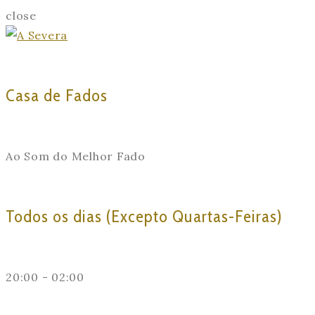
close
Casa de Fados
Ao Som do Melhor Fado
Todos os dias (Excepto Quartas-Feiras)
20:00 - 02:00