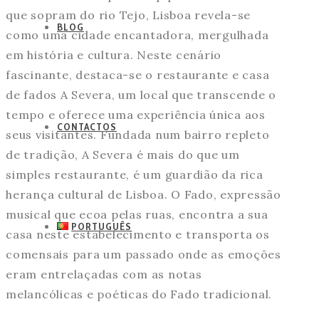
que sopram do rio Tejo, Lisboa revela-se
BLOG
como uma cidade encantadora, mergulhada
em história e cultura. Neste cenário
fascinante, destaca-se o restaurante e casa
de fados A Severa, um local que transcende o
tempo e oferece uma experiência única aos
CONTACTOS
seus visitantes. Fundada num bairro repleto
de tradição, A Severa é mais do que um
simples restaurante, é um guardião da rica
herança cultural de Lisboa. O Fado, expressão
musical que ecoa pelas ruas, encontra a sua
PORTUGUÊS
casa neste estabelecimento e transporta os
comensais para um passado onde as emoções
eram entrelaçadas com as notas
melancólicas e poéticas do Fado tradicional.