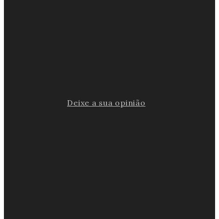
Deixe a sua opinião