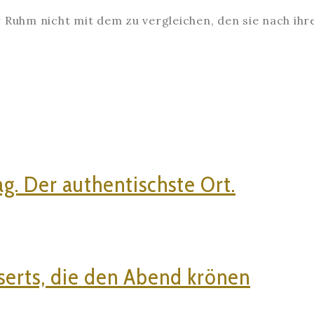
r Ruhm nicht mit dem zu vergleichen, den sie nach ih
g. Der authentischste Ort.
sserts, die den Abend krönen