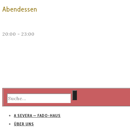
Abendessen
20:00 - 23:00
A SEVERA — FADO-HAUS
ÜBER UNS