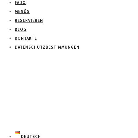
FADO
MENÜS
RESERVIEREN
BLOG
KONTAKTE
DATENSCHUTZBESTIMMUNGEN
DEUTSCH