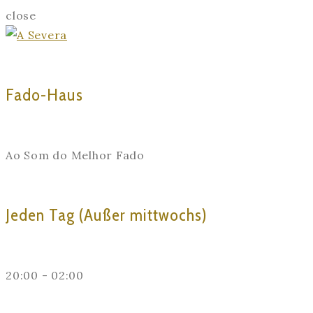
close
Fado-Haus
Ao Som do Melhor Fado
Jeden Tag (Außer mittwochs)
20:00 - 02:00