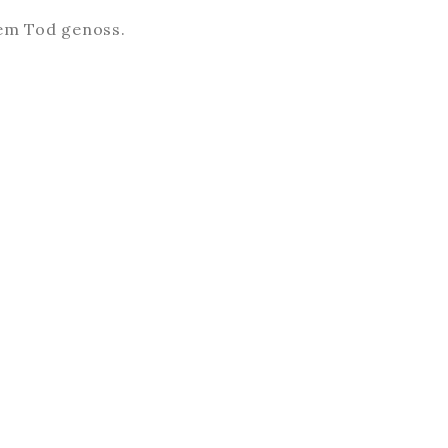
rem Tod genoss.