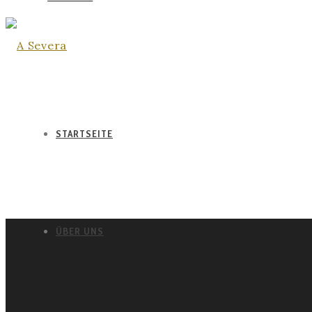
STARTSEITE
ÜBER UNS