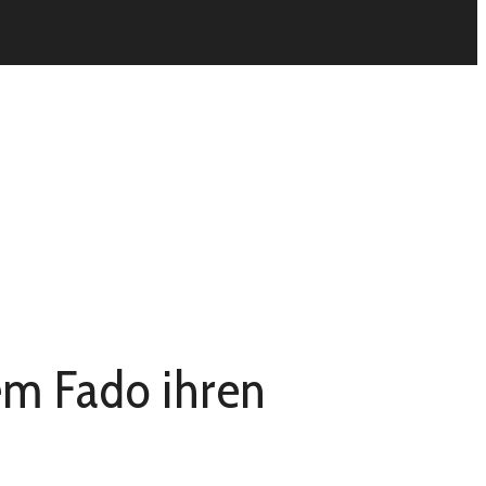
em Fado ihren