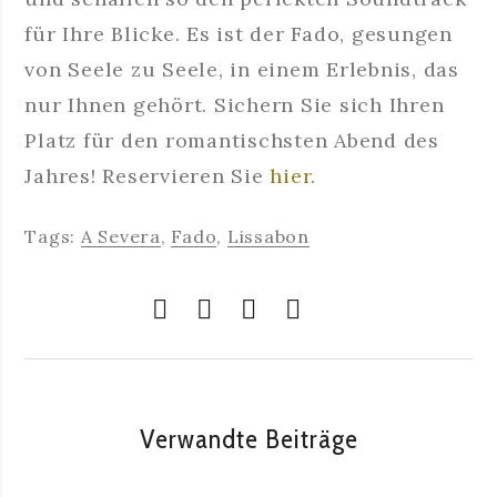
für Ihre Blicke. Es ist der Fado, gesungen
von Seele zu Seele, in einem Erlebnis, das
nur Ihnen gehört. Sichern Sie sich Ihren
Platz für den romantischsten Abend des
Jahres! Reservieren Sie
hier
.
Tags:
A Severa
,
Fado
,
Lissabon
Verwandte Beiträge