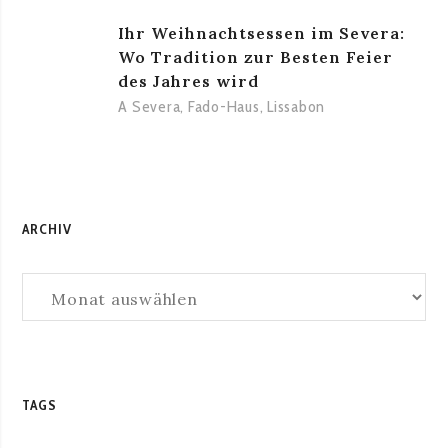
Ihr Weihnachtsessen im Severa:
Wo Tradition zur Besten Feier
des Jahres wird
A Severa
,
Fado-Haus
,
Lissabon
ARCHIV
Archiv
TAGS