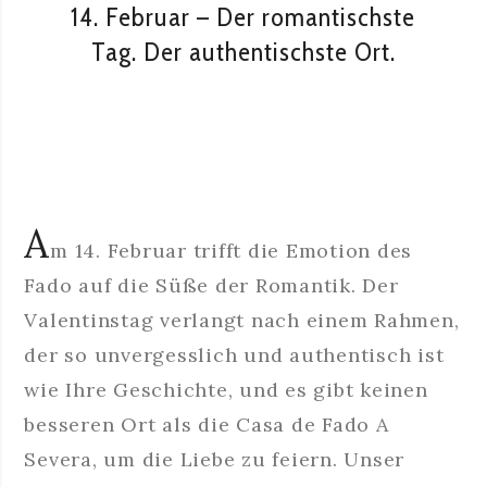
14. Februar – Der romantischste
Tag. Der authentischste Ort.
A
m 14. Februar trifft die Emotion des
Fado auf die Süße der Romantik. Der
Valentinstag verlangt nach einem Rahmen,
der so unvergesslich und authentisch ist
wie Ihre Geschichte, und es gibt keinen
besseren Ort als die Casa de Fado A
Severa, um die Liebe zu feiern. Unser