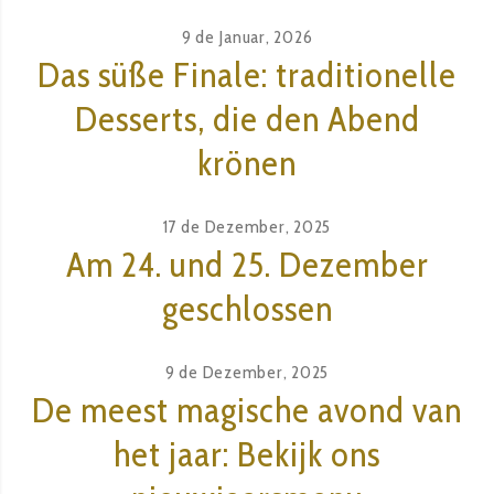
9 de Januar, 2026
Das süße Finale: traditionelle
Desserts, die den Abend
krönen
17 de Dezember, 2025
Am 24. und 25. Dezember
geschlossen
9 de Dezember, 2025
De meest magische avond van
het jaar: Bekijk ons