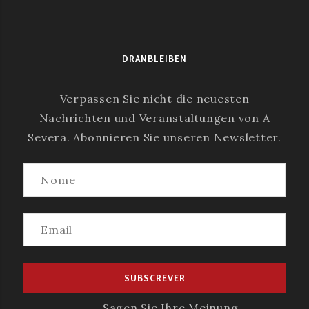
DRANBLEIBEN
Verpassen Sie nicht die neuesten
Nachrichten und Veranstaltungen von A
Severa. Abonnieren Sie unseren Newsletter.
Sagen Sie Ihre Meinung