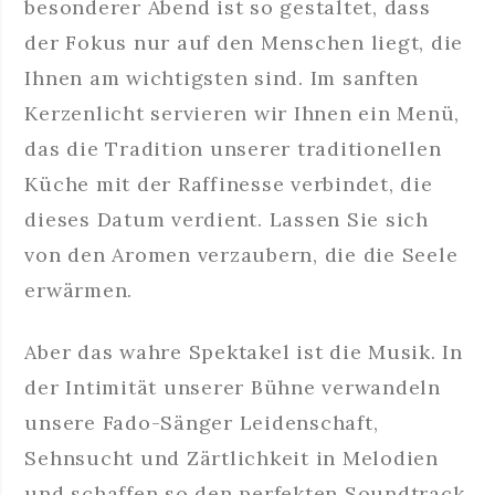
besonderer Abend ist so gestaltet, dass
der Fokus nur auf den Menschen liegt, die
Ihnen am wichtigsten sind. Im sanften
Kerzenlicht servieren wir Ihnen ein Menü,
das die Tradition unserer traditionellen
Küche mit der Raffinesse verbindet, die
dieses Datum verdient. Lassen Sie sich
von den Aromen verzaubern, die die Seele
erwärmen.
Aber das wahre Spektakel ist die Musik. In
der Intimität unserer Bühne verwandeln
unsere Fado-Sänger Leidenschaft,
Sehnsucht und Zärtlichkeit in Melodien
und schaffen so den perfekten Soundtrack