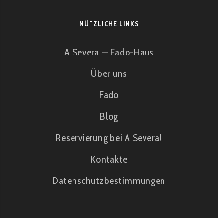
NÜTZLICHE LINKS
A Severa — Fado-Haus
Über uns
Fado
Blog
Reservierung bei A Severa!
Kontakte
Datenschutzbestimmungen