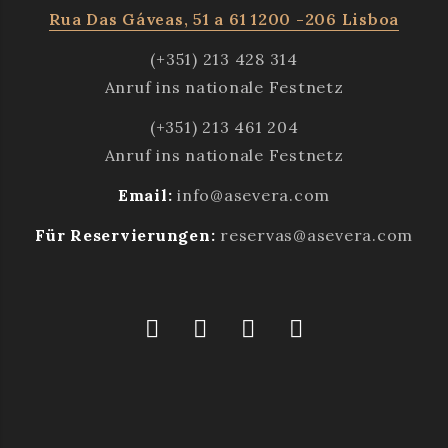
Rua Das Gáveas, 51 a 61 1200 -206 Lisboa
(+351) 213 428 314
Anruf ins nationale Festnetz
(+351) 213 461 204
Anruf ins nationale Festnetz
Email:
info@asevera.com
Für Reservierungen:
reservas@asevera.com