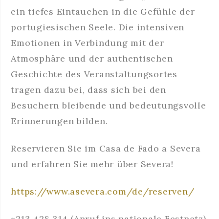
ein tiefes Eintauchen in die Gefühle der
portugiesischen Seele. Die intensiven
Emotionen in Verbindung mit der
Atmosphäre und der authentischen
Geschichte des Veranstaltungsortes
tragen dazu bei, dass sich bei den
Besuchern bleibende und bedeutungsvolle
Erinnerungen bilden.
Reservieren Sie im Casa de Fado a Severa
und erfahren Sie mehr über Severa!
https://www.asevera.com/de/reserven/
+213 428 314 (Anruf ins nationale Festnetz)