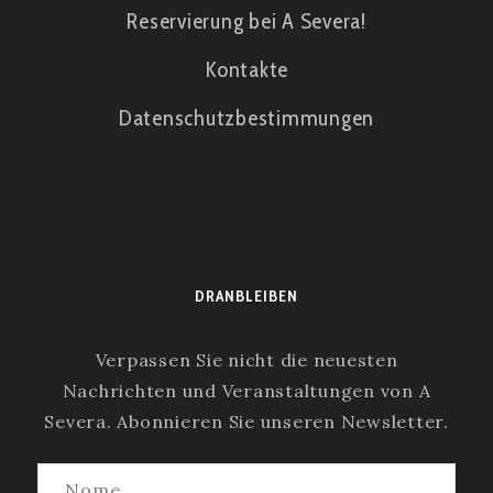
Reservierung bei A Severa!
Kontakte
Datenschutzbestimmungen
DRANBLEIBEN
Verpassen Sie nicht die neuesten
Nachrichten und Veranstaltungen von A
Severa. Abonnieren Sie unseren Newsletter.