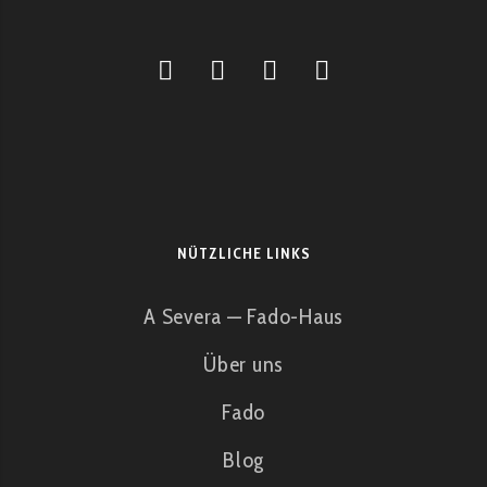
NÜTZLICHE LINKS
A Severa — Fado-Haus
Über uns
Fado
Blog