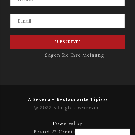
Sagen Sie Ihre Meinung
A Severa – Restaurante Típico
© 2022 All rights reserved.
Powered by
Brand 22 Creative Agency