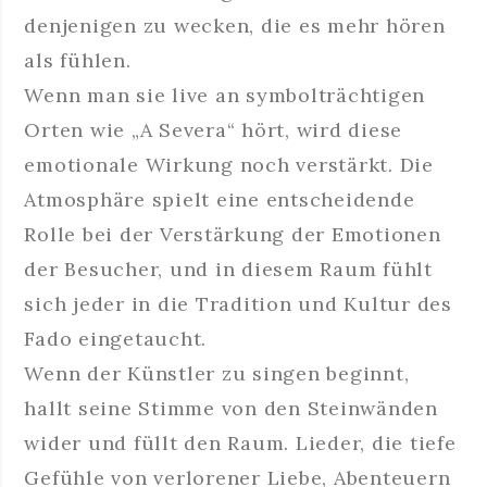
denjenigen zu wecken, die es mehr hören
als fühlen.
Wenn man sie live an symbolträchtigen
Orten wie „A Severa“ hört, wird diese
emotionale Wirkung noch verstärkt. Die
Atmosphäre spielt eine entscheidende
Rolle bei der Verstärkung der Emotionen
der Besucher, und in diesem Raum fühlt
sich jeder in die Tradition und Kultur des
Fado eingetaucht.
Wenn der Künstler zu singen beginnt,
hallt seine Stimme von den Steinwänden
wider und füllt den Raum. Lieder, die tiefe
Gefühle von verlorener Liebe, Abenteuern