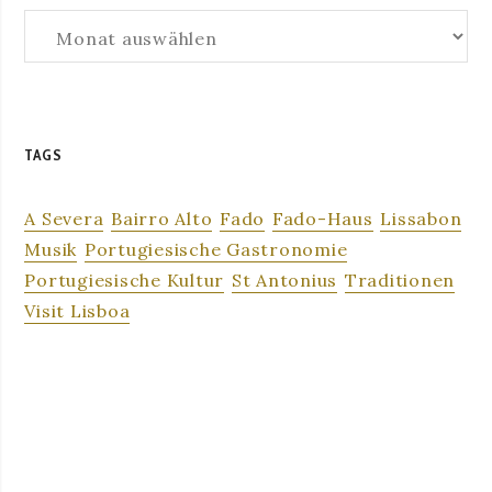
Archiv
TAGS
A Severa
Bairro Alto
Fado
Fado-Haus
Lissabon
Musik
Portugiesische Gastronomie
Portugiesische Kultur
St Antonius
Traditionen
Visit Lisboa