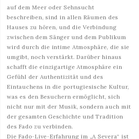
auf dem Meer oder Sehnsucht
beschreiben, sind in allen Räumen des
Hauses zu hören, und die Verbindung
zwischen dem Sänger und dem Publikum
wird durch die intime Atmosphäre, die sie
umgibt, noch verstärkt. Darüber hinaus
schafft die einzigartige Atmosphäre ein
Gefühl der Authentizität und des
Eintauchens in die portugiesische Kultur,
was es den Besuchern ermöglicht, sich
nicht nur mit der Musik, sondern auch mit
der gesamten Geschichte und Tradition
des Fado zu verbinden.
Die Fado-Live-Erfahrung im „A Severa“ ist