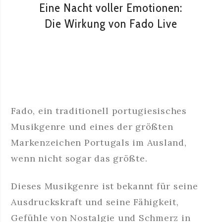
Eine Nacht voller Emotionen:
Die Wirkung von Fado Live
Fado, ein traditionell portugiesisches
Musikgenre und eines der größten
Markenzeichen Portugals im Ausland,
wenn nicht sogar das größte.
Dieses Musikgenre ist bekannt für seine
Ausdruckskraft und seine Fähigkeit,
Gefühle von Nostalgie und Schmerz in