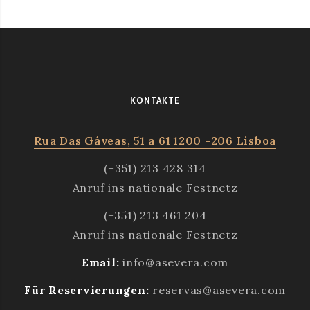
KONTAKTE
Rua Das Gáveas, 51 a 61 1200 -206 Lisboa
(+351) 213 428 314
Anruf ins nationale Festnetz
(+351) 213 461 204
Anruf ins nationale Festnetz
Email:
info@asevera.com
Für Reservierungen:
reservas@asevera.com