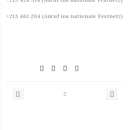
+213 461 204 (Anruf ins nationale Festnetz)