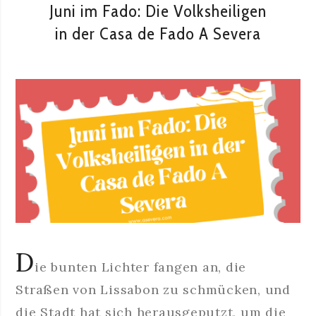
Juni im Fado: Die Volksheiligen
in der Casa de Fado A Severa
D
ie bunten Lichter fangen an, die
Straßen von Lissabon zu schmücken, und
die Stadt hat sich herausgeputzt, um die