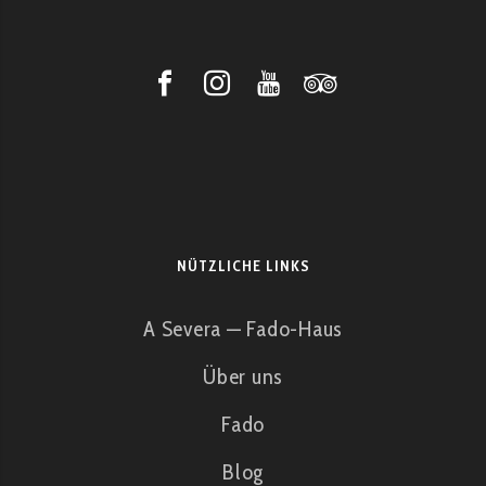
NÜTZLICHE LINKS
A Severa — Fado-Haus
Über uns
Fado
Blog