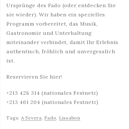
Ursprünge des Fado (oder entdecken Sie
sie wieder). Wir haben ein spezielles
Programm vorbereitet, das Musik,
Gastronomie und Unterhaltung
miteinander verbindet, damit Ihr Erlebnis
authentisch, fröhlich und unvergesslich
ist.
Reservieren Sie hier!
+213 428 314 (nationales Festnetz)
+213 461 204 (nationales Festnetz)
Tags:
A Severa
,
Fado
,
Lissabon