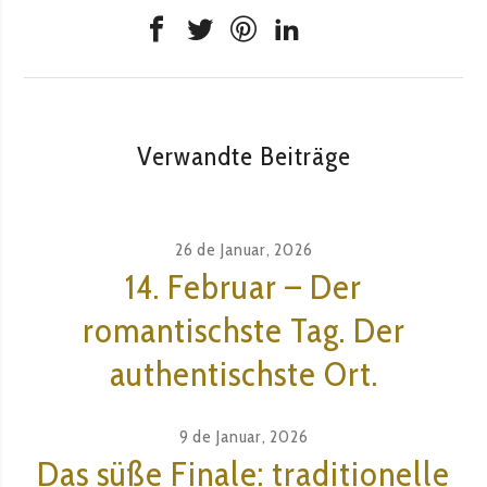
Verwandte Beiträge
26 de Januar, 2026
14. Februar – Der
romantischste Tag. Der
authentischste Ort.
9 de Januar, 2026
Das süße Finale: traditionelle