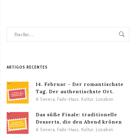
ARTIGOS RECENTES
14. Februar – Der romantischste
Tag. Der authentischste Ort.
A Severa
,
Fado-Haus
,
Kultur
,
Lissabon
Das süße Finale: traditionelle
Desserts, die den Abend krönen
A Severa
,
Fado-Haus
,
Kultur
,
Lissabon