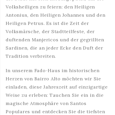
Volksheiligen zu feiern: den Heiligen
Antonius, den Heiligen Johannes und den
Heiligen Petrus. Es ist die Zeit der
Volksmärsche, der Stadtteilfeste, der
duftenden Manjericos und der gegrillten
Sardinen, die an jeder Ecke den Duft der
Tradition verbreiten.
In unserem Fado-Haus im historischen
Herzen von Bairro Alto möchten wir Sie
einladen, diese Jahreszeit auf einzigartige
Weise zu erleben: Tauchen Sie ein in die
magische Atmosphäre von Santos
Populares und entdecken Sie die tiefsten