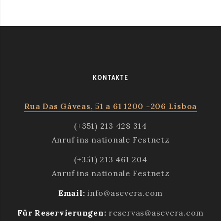
KONTAKTE
Rua Das Gáveas, 51 a 61 1200 -206 Lisboa
(+351) 213 428 314
Anruf ins nationale Festnetz
(+351) 213 461 204
Anruf ins nationale Festnetz
Email:
info@asevera.com
Für Reservierungen:
reservas@asevera.com