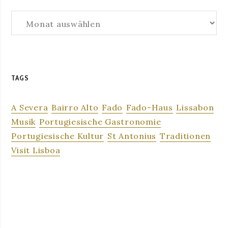
Archiv
TAGS
A Severa
Bairro Alto
Fado
Fado-Haus
Lissabon
Musik
Portugiesische Gastronomie
Portugiesische Kultur
St Antonius
Traditionen
Visit Lisboa