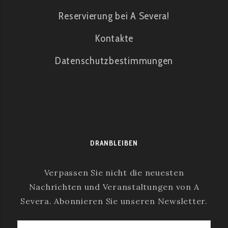
Reservierung bei A Severa!
Kontakte
Datenschutzbestimmungen
DRANBLEIBEN
Verpassen Sie nicht die neuesten
Nachrichten und Veranstaltungen von A
Severa. Abonnieren Sie unseren Newsletter.