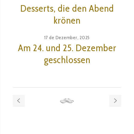
Desserts, die den Abend
krönen
17 de Dezember, 2025
Am 24. und 25. Dezember
geschlossen